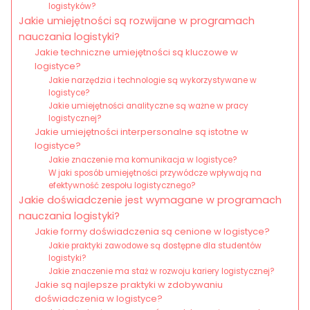
logistyków?
Jakie umiejętności są rozwijane w programach
nauczania logistyki?
Jakie techniczne umiejętności są kluczowe w
logistyce?
Jakie narzędzia i technologie są wykorzystywane w
logistyce?
Jakie umiejętności analityczne są ważne w pracy
logistycznej?
Jakie umiejętności interpersonalne są istotne w
logistyce?
Jakie znaczenie ma komunikacja w logistyce?
W jaki sposób umiejętności przywódcze wpływają na
efektywność zespołu logistycznego?
Jakie doświadczenie jest wymagane w programach
nauczania logistyki?
Jakie formy doświadczenia są cenione w logistyce?
Jakie praktyki zawodowe są dostępne dla studentów
logistyki?
Jakie znaczenie ma staż w rozwoju kariery logistycznej?
Jakie są najlepsze praktyki w zdobywaniu
doświadczenia w logistyce?