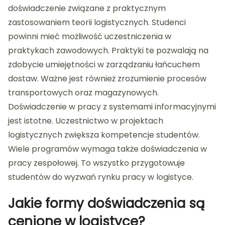
doświadczenie związane z praktycznym
zastosowaniem teorii logistycznych. Studenci
powinni mieć możliwość uczestniczenia w
praktykach zawodowych. Praktyki te pozwalają na
zdobycie umiejętności w zarządzaniu łańcuchem
dostaw. Ważne jest również zrozumienie procesów
transportowych oraz magazynowych.
Doświadczenie w pracy z systemami informacyjnymi
jest istotne. Uczestnictwo w projektach
logistycznych zwiększa kompetencje studentów.
Wiele programów wymaga także doświadczenia w
pracy zespołowej. To wszystko przygotowuje
studentów do wyzwań rynku pracy w logistyce.
Jakie formy doświadczenia są
cenione w logistyce?