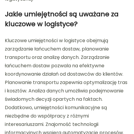
Jakie umiejętności są uważane za
kluczowe w logistyce?
Kluczowe umiejętności w logistyce obejmują
zarządzanie łańcuchem dostaw, planowanie
transportu oraz analizę danych. Zarządzanie
łańcuchem dostaw pozwala na efektywne
koordynowanie działań od dostawców do klientów.
Planowanie transportu zapewnia optymalizację tras
i kosztów. Analiza danych umożliwia podejmowanie
świadomych decyzji opartych na faktach.
Dodatkowo, umiejętności komunikacyjne są
niezbędne do współpracy z różnymi
interesariuszami. Znajomość technologii
informacyjnych wspiera automatyzację procesów.