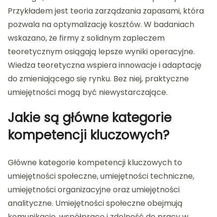
Przykładem jest teoria zarządzania zapasami, która
pozwala na optymalizację kosztów. W badaniach
wskazano, że firmy z solidnym zapleczem
teoretycznym osiągają lepsze wyniki operacyjne.
Wiedza teoretyczna wspiera innowacje i adaptację
do zmieniającego się rynku. Bez niej, praktyczne
umiejętności mogą być niewystarczające.
Jakie są główne kategorie
kompetencji kluczowych?
Główne kategorie kompetencji kluczowych to
umiejętności społeczne, umiejętności techniczne,
umiejętności organizacyjne oraz umiejętności
analityczne. Umiejętności społeczne obejmują
komunikację, współpracę i zdolność do pracy w