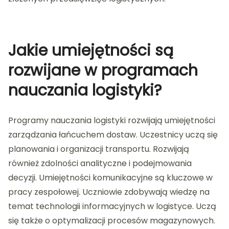
Jakie umiejętności są
rozwijane w programach
nauczania logistyki?
Programy nauczania logistyki rozwijają umiejętności
zarządzania łańcuchem dostaw. Uczestnicy uczą się
planowania i organizacji transportu. Rozwijają
również zdolności analityczne i podejmowania
decyzji. Umiejętności komunikacyjne są kluczowe w
pracy zespołowej. Uczniowie zdobywają wiedzę na
temat technologii informacyjnych w logistyce. Uczą
się także o optymalizacji procesów magazynowych.