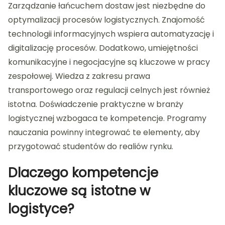
Zarządzanie łańcuchem dostaw jest niezbędne do
optymalizacji procesów logistycznych. Znajomość
technologii informacyjnych wspiera automatyzację i
digitalizację procesów. Dodatkowo, umiejętności
komunikacyjne i negocjacyjne są kluczowe w pracy
zespołowej. Wiedza z zakresu prawa
transportowego oraz regulacji celnych jest również
istotna. Doświadczenie praktyczne w branży
logistycznej wzbogaca te kompetencje. Programy
nauczania powinny integrować te elementy, aby
przygotować studentów do realiów rynku.
Dlaczego kompetencje
kluczowe są istotne w
logistyce?