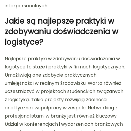
interpersonalnych.
Jakie są najlepsze praktyki w
zdobywaniu doświadczenia w
logistyce?
Najlepsze praktyki w zdobywaniu doświadczenia w
logistyce to staże i praktyki w firmach logistycznych.
Umożliwiają one zdobycie praktycznych
umiejętności w realnym środowisku. Warto również
uczestniczyć w projektach studenckich związanych
z logistyką. Takie projekty rozwijają zdolności
analityczne i współpracy w zespole. Networking z
profesjonalistami w branży jest również kluczowy.
Udział w konferencjach i wydarzeniach branżowych