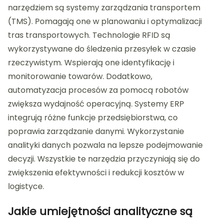
narzędziem są systemy zarządzania transportem
(TMS). Pomagają one w planowaniu i optymalizacji
tras transportowych. Technologie RFID są
wykorzystywane do śledzenia przesyłek w czasie
rzeczywistym. Wspierają one identyfikację i
monitorowanie towarów. Dodatkowo,
automatyzacja procesów za pomocą robotów
zwiększa wydajność operacyjną. Systemy ERP
integrują różne funkcje przedsiębiorstwa, co
poprawia zarządzanie danymi. Wykorzystanie
analityki danych pozwala na lepsze podejmowanie
decyzji. Wszystkie te narzędzia przyczyniają się do
zwiększenia efektywności i redukcji kosztów w
logistyce.
Jakie umiejętności analityczne są