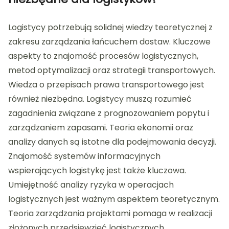
Logistycy potrzebują solidnej wiedzy teoretycznej z
zakresu zarządzania łańcuchem dostaw. Kluczowe
aspekty to znajomość procesów logistycznych,
metod optymalizacji oraz strategii transportowych.
Wiedza o przepisach prawa transportowego jest
również niezbędna. Logistycy muszą rozumieć
zagadnienia związane z prognozowaniem popytu i
zarządzaniem zapasami. Teoria ekonomii oraz
analizy danych są istotne dla podejmowania decyzji.
Znajomość systemów informacyjnych
wspierających logistykę jest także kluczowa.
Umiejętność analizy ryzyka w operacjach
logistycznych jest ważnym aspektem teoretycznym.
Teoria zarządzania projektami pomaga w realizacji
złożonych przedsięwzięć logistycznych.