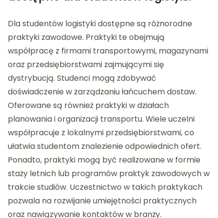
Dla studentów logistyki dostępne są różnorodne
praktyki zawodowe. Praktyki te obejmują
współpracę z firmami transportowymi, magazynami
oraz przedsiębiorstwami zajmującymi się
dystrybucją. Studenci mogą zdobywać
doświadczenie w zarządzaniu łańcuchem dostaw.
Oferowane są również praktyki w działach
planowania i organizacji transportu. Wiele uczelni
współpracuje z lokalnymi przedsiębiorstwami, co
ułatwia studentom znalezienie odpowiednich ofert.
Ponadto, praktyki mogą być realizowane w formie
staży letnich lub programów praktyk zawodowych w
trakcie studiów. Uczestnictwo w takich praktykach
pozwala na rozwijanie umiejętności praktycznych
oraz nawiązywanie kontaktów w branży.