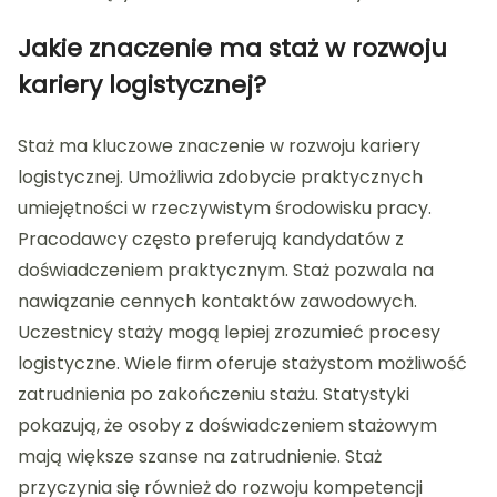
Jakie znaczenie ma staż w rozwoju
kariery logistycznej?
Staż ma kluczowe znaczenie w rozwoju kariery
logistycznej. Umożliwia zdobycie praktycznych
umiejętności w rzeczywistym środowisku pracy.
Pracodawcy często preferują kandydatów z
doświadczeniem praktycznym. Staż pozwala na
nawiązanie cennych kontaktów zawodowych.
Uczestnicy staży mogą lepiej zrozumieć procesy
logistyczne. Wiele firm oferuje stażystom możliwość
zatrudnienia po zakończeniu stażu. Statystyki
pokazują, że osoby z doświadczeniem stażowym
mają większe szanse na zatrudnienie. Staż
przyczynia się również do rozwoju kompetencji