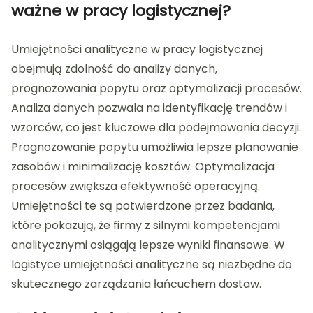
ważne w pracy logistycznej?
Umiejętności analityczne w pracy logistycznej
obejmują zdolność do analizy danych,
prognozowania popytu oraz optymalizacji procesów.
Analiza danych pozwala na identyfikację trendów i
wzorców, co jest kluczowe dla podejmowania decyzji.
Prognozowanie popytu umożliwia lepsze planowanie
zasobów i minimalizację kosztów. Optymalizacja
procesów zwiększa efektywność operacyjną.
Umiejętności te są potwierdzone przez badania,
które pokazują, że firmy z silnymi kompetencjami
analitycznymi osiągają lepsze wyniki finansowe. W
logistyce umiejętności analityczne są niezbędne do
skutecznego zarządzania łańcuchem dostaw.