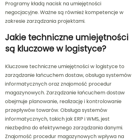
Programy kładą nacisk na umiejętności
negocjacyjne. Ważne są również kompetencje w
zakresie zarządzania projektami.
Jakie techniczne umiejętności
są kluczowe w logistyce?
Kluczowe techniczne umiejętności w logistyce to
zarządzanie łańcuchem dostaw, obsługa systemów
informatycznych oraz znajomość procedur
magazynowych. Zarządzanie łańcuchem dostaw
obejmuje planowanie, realizację i kontrolowanie
przepływów towarów. Obsługa systemów
informatycznych, takich jak ERP i WMS, jest
niezbędna do efektywnego zarządzania danymi.
Znajomość procedur magazynowych wpływa na