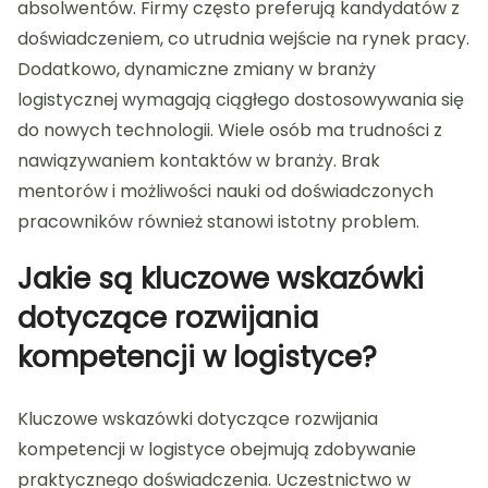
absolwentów. Firmy często preferują kandydatów z
doświadczeniem, co utrudnia wejście na rynek pracy.
Dodatkowo, dynamiczne zmiany w branży
logistycznej wymagają ciągłego dostosowywania się
do nowych technologii. Wiele osób ma trudności z
nawiązywaniem kontaktów w branży. Brak
mentorów i możliwości nauki od doświadczonych
pracowników również stanowi istotny problem.
Jakie są kluczowe wskazówki
dotyczące rozwijania
kompetencji w logistyce?
Kluczowe wskazówki dotyczące rozwijania
kompetencji w logistyce obejmują zdobywanie
praktycznego doświadczenia. Uczestnictwo w