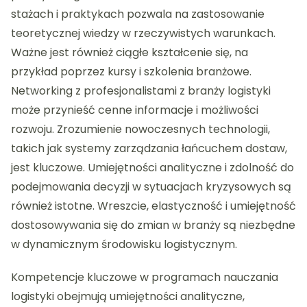
stażach i praktykach pozwala na zastosowanie
teoretycznej wiedzy w rzeczywistych warunkach.
Ważne jest również ciągłe kształcenie się, na
przykład poprzez kursy i szkolenia branżowe.
Networking z profesjonalistami z branży logistyki
może przynieść cenne informacje i możliwości
rozwoju. Zrozumienie nowoczesnych technologii,
takich jak systemy zarządzania łańcuchem dostaw,
jest kluczowe. Umiejętności analityczne i zdolność do
podejmowania decyzji w sytuacjach kryzysowych są
również istotne. Wreszcie, elastyczność i umiejętność
dostosowywania się do zmian w branży są niezbędne
w dynamicznym środowisku logistycznym.
Kompetencje kluczowe w programach nauczania
logistyki obejmują umiejętności analityczne,