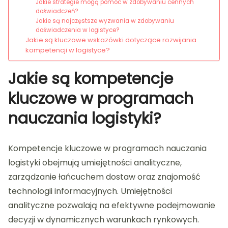
Jakie strategie mogą pomóc w zdobywaniu cennych
doświadczeń?
Jakie są najczęstsze wyzwania w zdobywaniu
doświadczenia w logistyce?
Jakie są kluczowe wskazówki dotyczące rozwijania
kompetencji w logistyce?
Jakie są kompetencje
kluczowe w programach
nauczania logistyki?
Kompetencje kluczowe w programach nauczania
logistyki obejmują umiejętności analityczne,
zarządzanie łańcuchem dostaw oraz znajomość
technologii informacyjnych. Umiejętności
analityczne pozwalają na efektywne podejmowanie
decyzji w dynamicznych warunkach rynkowych.