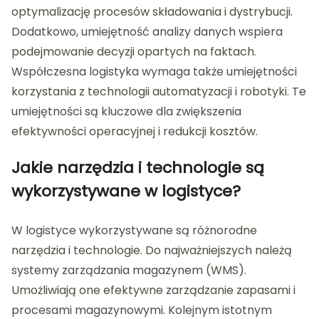
optymalizację procesów składowania i dystrybucji.
Dodatkowo, umiejętność analizy danych wspiera
podejmowanie decyzji opartych na faktach.
Współczesna logistyka wymaga także umiejętności
korzystania z technologii automatyzacji i robotyki. Te
umiejętności są kluczowe dla zwiększenia
efektywności operacyjnej i redukcji kosztów.
Jakie narzędzia i technologie są
wykorzystywane w logistyce?
W logistyce wykorzystywane są różnorodne
narzędzia i technologie. Do najważniejszych należą
systemy zarządzania magazynem (WMS).
Umożliwiają one efektywne zarządzanie zapasami i
procesami magazynowymi. Kolejnym istotnym