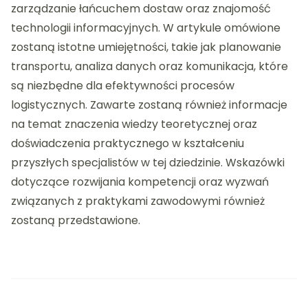
zarządzanie łańcuchem dostaw oraz znajomość
technologii informacyjnych. W artykule omówione
zostaną istotne umiejętności, takie jak planowanie
transportu, analiza danych oraz komunikacja, które
są niezbędne dla efektywności procesów
logistycznych. Zawarte zostaną również informacje
na temat znaczenia wiedzy teoretycznej oraz
doświadczenia praktycznego w kształceniu
przyszłych specjalistów w tej dziedzinie. Wskazówki
dotyczące rozwijania kompetencji oraz wyzwań
związanych z praktykami zawodowymi również
zostaną przedstawione.