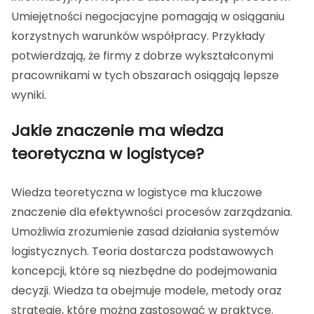
Umiejętności negocjacyjne pomagają w osiąganiu
korzystnych warunków współpracy. Przykłady
potwierdzają, że firmy z dobrze wykształconymi
pracownikami w tych obszarach osiągają lepsze
wyniki.
Jakie znaczenie ma wiedza
teoretyczna w logistyce?
Wiedza teoretyczna w logistyce ma kluczowe
znaczenie dla efektywności procesów zarządzania.
Umożliwia zrozumienie zasad działania systemów
logistycznych. Teoria dostarcza podstawowych
koncepcji, które są niezbędne do podejmowania
decyzji. Wiedza ta obejmuje modele, metody oraz
strategie, które można zastosować w praktyce.