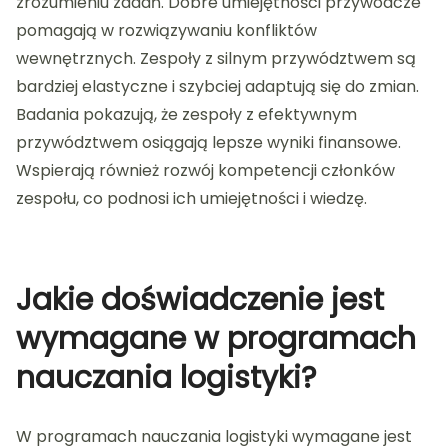
zrozumieniu zadań. Dobre umiejętności przywódcze
pomagają w rozwiązywaniu konfliktów
wewnętrznych. Zespoły z silnym przywództwem są
bardziej elastyczne i szybciej adaptują się do zmian.
Badania pokazują, że zespoły z efektywnym
przywództwem osiągają lepsze wyniki finansowe.
Wspierają również rozwój kompetencji członków
zespołu, co podnosi ich umiejętności i wiedzę.
Jakie doświadczenie jest
wymagane w programach
nauczania logistyki?
W programach nauczania logistyki wymagane jest