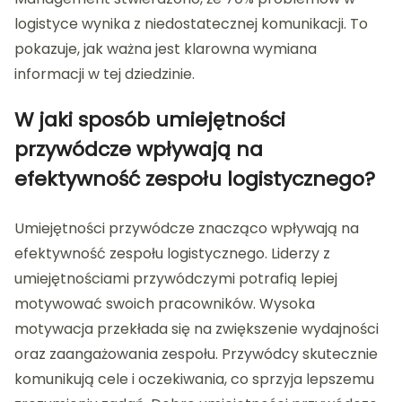
logistyce wynika z niedostatecznej komunikacji. To
pokazuje, jak ważna jest klarowna wymiana
informacji w tej dziedzinie.
W jaki sposób umiejętności
przywódcze wpływają na
efektywność zespołu logistycznego?
Umiejętności przywódcze znacząco wpływają na
efektywność zespołu logistycznego. Liderzy z
umiejętnościami przywódczymi potrafią lepiej
motywować swoich pracowników. Wysoka
motywacja przekłada się na zwiększenie wydajności
oraz zaangażowania zespołu. Przywódcy skutecznie
komunikują cele i oczekiwania, co sprzyja lepszemu