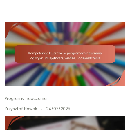
Programy nauczania
Krzysztof Nowak
24/07/2025