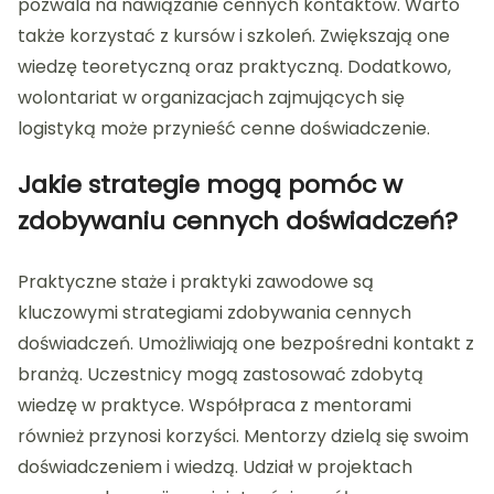
pozwala na nawiązanie cennych kontaktów. Warto
także korzystać z kursów i szkoleń. Zwiększają one
wiedzę teoretyczną oraz praktyczną. Dodatkowo,
wolontariat w organizacjach zajmujących się
logistyką może przynieść cenne doświadczenie.
Jakie strategie mogą pomóc w
zdobywaniu cennych doświadczeń?
Praktyczne staże i praktyki zawodowe są
kluczowymi strategiami zdobywania cennych
doświadczeń. Umożliwiają one bezpośredni kontakt z
branżą. Uczestnicy mogą zastosować zdobytą
wiedzę w praktyce. Współpraca z mentorami
również przynosi korzyści. Mentorzy dzielą się swoim
doświadczeniem i wiedzą. Udział w projektach