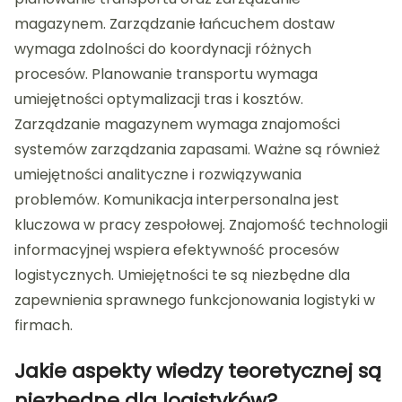
magazynem. Zarządzanie łańcuchem dostaw
wymaga zdolności do koordynacji różnych
procesów. Planowanie transportu wymaga
umiejętności optymalizacji tras i kosztów.
Zarządzanie magazynem wymaga znajomości
systemów zarządzania zapasami. Ważne są również
umiejętności analityczne i rozwiązywania
problemów. Komunikacja interpersonalna jest
kluczowa w pracy zespołowej. Znajomość technologii
informacyjnej wspiera efektywność procesów
logistycznych. Umiejętności te są niezbędne dla
zapewnienia sprawnego funkcjonowania logistyki w
firmach.
Jakie aspekty wiedzy teoretycznej są
niezbędne dla logistyków?