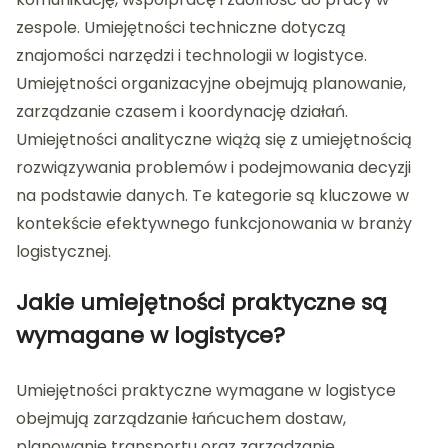
zespole. Umiejętności techniczne dotyczą
znajomości narzędzi i technologii w logistyce.
Umiejętności organizacyjne obejmują planowanie,
zarządzanie czasem i koordynację działań.
Umiejętności analityczne wiążą się z umiejętnością
rozwiązywania problemów i podejmowania decyzji
na podstawie danych. Te kategorie są kluczowe w
kontekście efektywnego funkcjonowania w branży
logistycznej.
Jakie umiejętności praktyczne są
wymagane w logistyce?
Umiejętności praktyczne wymagane w logistyce
obejmują zarządzanie łańcuchem dostaw,
planowanie transportu oraz zarządzanie