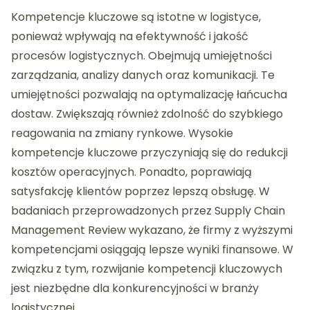
Kompetencje kluczowe są istotne w logistyce,
ponieważ wpływają na efektywność i jakość
procesów logistycznych. Obejmują umiejętności
zarządzania, analizy danych oraz komunikacji. Te
umiejętności pozwalają na optymalizację łańcucha
dostaw. Zwiększają również zdolność do szybkiego
reagowania na zmiany rynkowe. Wysokie
kompetencje kluczowe przyczyniają się do redukcji
kosztów operacyjnych. Ponadto, poprawiają
satysfakcję klientów poprzez lepszą obsługę. W
badaniach przeprowadzonych przez Supply Chain
Management Review wykazano, że firmy z wyższymi
kompetencjami osiągają lepsze wyniki finansowe. W
związku z tym, rozwijanie kompetencji kluczowych
jest niezbędne dla konkurencyjności w branży
logistycznej.