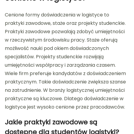
Cenione formy doświadczenia w logistyce to
praktyki zawodowe, staże oraz projekty studenckie.
Praktyki zawodowe pozwalają zdobyć umiejętności
w rzeczywistym środowisku pracy. Staże oferują
możliwość nauki pod okiem doświadczonych
specjalistów. Projekty studenckie rozwijają
umiejętności współpracy i zarządzania czasem.
Wiele firm preferuje kandydatów z doświadczeniem
praktycznym. Takie doświadczenie zwiększa szanse
na zatrudnienie. W branży logistycznej umiejętności
praktyczne są kluczowe. Dlatego doświadczenie w
logistyce jest wysoko cenione przez pracodawców.
Jakie praktyki zawodowe są
dostępne dla studentów logistyki?