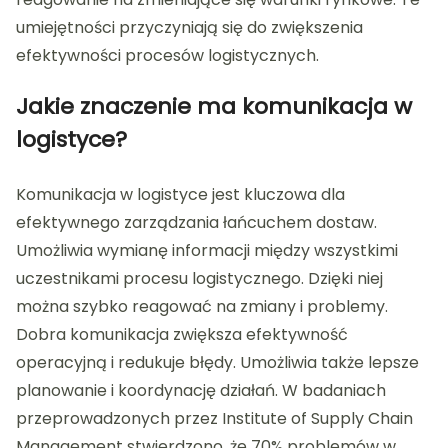
umiejętności przyczyniają się do zwiększenia
efektywności procesów logistycznych.
Jakie znaczenie ma komunikacja w
logistyce?
Komunikacja w logistyce jest kluczowa dla
efektywnego zarządzania łańcuchem dostaw.
Umożliwia wymianę informacji między wszystkimi
uczestnikami procesu logistycznego. Dzięki niej
można szybko reagować na zmiany i problemy.
Dobra komunikacja zwiększa efektywność
operacyjną i redukuje błędy. Umożliwia także lepsze
planowanie i koordynację działań. W badaniach
przeprowadzonych przez Institute of Supply Chain
Management stwierdzono, że 70% problemów w