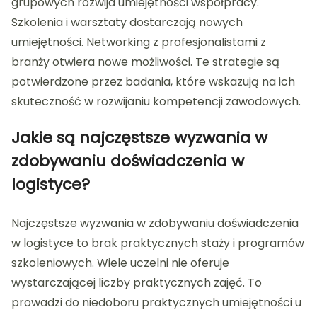
grupowych rozwija umiejętności współpracy.
Szkolenia i warsztaty dostarczają nowych
umiejętności. Networking z profesjonalistami z
branży otwiera nowe możliwości. Te strategie są
potwierdzone przez badania, które wskazują na ich
skuteczność w rozwijaniu kompetencji zawodowych.
Jakie są najczęstsze wyzwania w
zdobywaniu doświadczenia w
logistyce?
Najczęstsze wyzwania w zdobywaniu doświadczenia
w logistyce to brak praktycznych staży i programów
szkoleniowych. Wiele uczelni nie oferuje
wystarczającej liczby praktycznych zajęć. To
prowadzi do niedoboru praktycznych umiejętności u