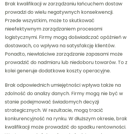
Brak kwalifikacji w zarządzaniu łańcuchem dostaw
prowadzi do wielu negatywnych konsekwencji.
Przede wszystkim, może to skutkować
nieefektywnym zarządzaniem procesami
logistycznymi. Firmy mogą doświadczać opóźnień w
dostawach, co wpływa na satysfakcję klientów.
Ponadto, niewłaściwe zarządzanie zapasami może
prowadzić do nadmiaru lub niedoboru towarów. To z
kolei generuje dodatkowe koszty operacyjne.
Brak odpowiednich umiejętności wpływa także na
zdolność do analizy danych. Firmy mogą nie być w
stanie podejmować świadomych decyzji
strategicznych. W rezultacie, mogą tracić
konkurencyjność na rynku. W dłuższym okresie, brak
kwalifikacji może prowadzić do spadku rentowności.