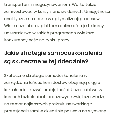
transportem i magazynowaniem. Warto także
zainwestować w kursy z analizy danych. Umiejętności
analityczne są cenne w optymalizacji procesów.
Wiele uczelni oraz platform online oferuje te kursy.
Uczestnictwo w takich programach zwiększa
konkurencyjność na rynku pracy.
Jakie strategie samodoskonalenia
są skuteczne w tej dziedzinie?
Skuteczne strategie samodoskonalenia w
zarządzaniu łańcuchem dostaw obejmują ciągłe
kształcenie i rozwój umiejętności. Uczestnictwo w
kursach i szkoleniach branżowych zwiększa wiedzę
na temat najlepszych praktyk. Networking z
profesjonalistami w dziedzinie pozwala na wymianę