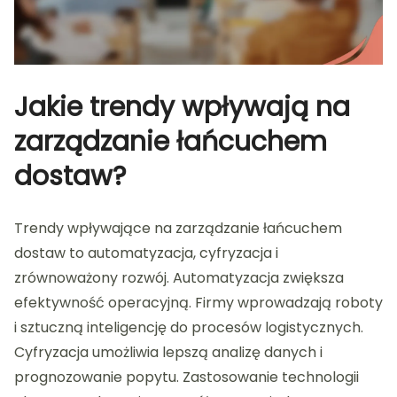
Jakie trendy wpływają na
zarządzanie łańcuchem
dostaw?
Trendy wpływające na zarządzanie łańcuchem
dostaw to automatyzacja, cyfryzacja i
zrównoważony rozwój. Automatyzacja zwiększa
efektywność operacyjną. Firmy wprowadzają roboty
i sztuczną inteligencję do procesów logistycznych.
Cyfryzacja umożliwia lepszą analizę danych i
prognozowanie popytu. Zastosowanie technologii