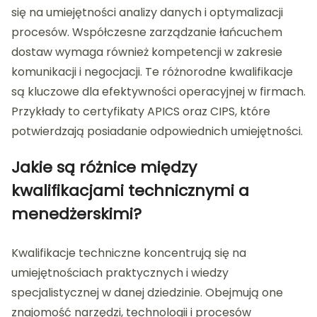
się na umiejętności analizy danych i optymalizacji
procesów. Współczesne zarządzanie łańcuchem
dostaw wymaga również kompetencji w zakresie
komunikacji i negocjacji. Te różnorodne kwalifikacje
są kluczowe dla efektywności operacyjnej w firmach.
Przykłady to certyfikaty APICS oraz CIPS, które
potwierdzają posiadanie odpowiednich umiejętności.
Jakie są różnice między
kwalifikacjami technicznymi a
menedżerskimi?
Kwalifikacje techniczne koncentrują się na
umiejętnościach praktycznych i wiedzy
specjalistycznej w danej dziedzinie. Obejmują one
znajomość narzędzi, technologii i procesów