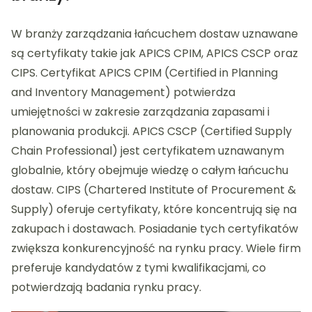
W branży zarządzania łańcuchem dostaw uznawane
są certyfikaty takie jak APICS CPIM, APICS CSCP oraz
CIPS. Certyfikat APICS CPIM (Certified in Planning
and Inventory Management) potwierdza
umiejętności w zakresie zarządzania zapasami i
planowania produkcji. APICS CSCP (Certified Supply
Chain Professional) jest certyfikatem uznawanym
globalnie, który obejmuje wiedzę o całym łańcuchu
dostaw. CIPS (Chartered Institute of Procurement &
Supply) oferuje certyfikaty, które koncentrują się na
zakupach i dostawach. Posiadanie tych certyfikatów
zwiększa konkurencyjność na rynku pracy. Wiele firm
preferuje kandydatów z tymi kwalifikacjami, co
potwierdzają badania rynku pracy.