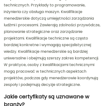
technicznych. Przykłady to programowanie,
inżynieria czy obsługa maszyn. Kwalifikacje
menedżerskie dotyczą umiejętności zarządzania
ludźmi i procesami. Zawierają zdolności przywódcze,
planowanie strategiczne oraz zarządzanie
projektami. Kwalifikacje techniczne są często
bardziej konkretne i wymagają specjalistycznej
wiedzy. Kwalifikacje menedżerskie są bardziej
uniwersalne i obejmują szerszy zakres kompetencji.
W praktyce, osoby z kwalifikacjami technicznymi
mogą pracować w technicznych aspektach
projektów, podczas gdy menedżerowie koordynują
zespoły i podejmują decyzje strategiczne.
Jakie certyfikaty są uznawane w
branży?