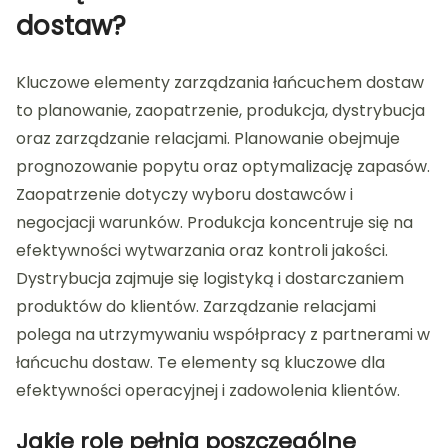
dostaw?
Kluczowe elementy zarządzania łańcuchem dostaw
to planowanie, zaopatrzenie, produkcja, dystrybucja
oraz zarządzanie relacjami. Planowanie obejmuje
prognozowanie popytu oraz optymalizację zapasów.
Zaopatrzenie dotyczy wyboru dostawców i
negocjacji warunków. Produkcja koncentruje się na
efektywności wytwarzania oraz kontroli jakości.
Dystrybucja zajmuje się logistyką i dostarczaniem
produktów do klientów. Zarządzanie relacjami
polega na utrzymywaniu współpracy z partnerami w
łańcuchu dostaw. Te elementy są kluczowe dla
efektywności operacyjnej i zadowolenia klientów.
Jakie role pełnią poszczególne