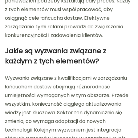
ponieważ ich potrzeby kształtują cały proces. Każdy
z tych elementów musi współpracować, aby
osiągnąć cele łańcucha dostaw. Efektywne
zarządzanie tymi rolami prowadzi do zwiększenia
konkurencyjności i zadowolenia klientów.
Jakie są wyzwania związane z
każdym z tych elementów?
Wyzwania związane z kwalifikacjami w zarządzaniu
łańcuchem dostaw obejmują różnorodność
umiejętności wymaganych w tym obszarze. Przede
wszystkim, konieczność ciągłego aktualizowania
wiedzy jest kluczowa. Sektor ten dynamicznie się
zmienia, co wymaga adaptacji do nowych
technologii. Kolejnym wyzwaniem jest integracja