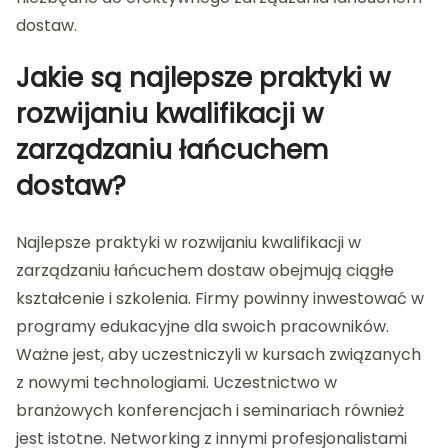
dostaw.
Jakie są najlepsze praktyki w
rozwijaniu kwalifikacji w
zarządzaniu łańcuchem
dostaw?
Najlepsze praktyki w rozwijaniu kwalifikacji w
zarządzaniu łańcuchem dostaw obejmują ciągłe
kształcenie i szkolenia. Firmy powinny inwestować w
programy edukacyjne dla swoich pracowników.
Ważne jest, aby uczestniczyli w kursach związanych
z nowymi technologiami. Uczestnictwo w
branżowych konferencjach i seminariach również
jest istotne. Networking z innymi profesjonalistami