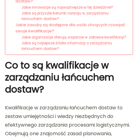
dostaw?
Jakie innowacje są najważniejsze w tej dziedzinie?
Jakie są przyszłe kierunki rozwoju w zarządzaniu
łańcuchem dostaw?
Jakie zasoby są dostępne dla osób chcących rozwijać
swoje kwalifikacje?
Jakie organizacje oferują wsparcie w zakresie kwalifikacji?
Jakie są najlepsze źródła informacji o zarządzaniu
łańcuchem dostaw?
Co to są kwalifikacje w
zarządzaniu łańcuchem
dostaw?
Kwalifikacje w zarządzaniu łańcuchem dostaw to
zestaw umiejętności i wiedzy niezbędnych do
efektywnego zarządzania procesami logistycznymi.
Obejmują one znajomość zasad planowania,