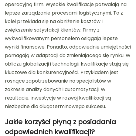
operacyjną firm. Wysokie kwalifikacje pozwalają na
lepsze zarządzanie procesami logistycznymi. To z
kolei przekłada się na obniżenie kosztów i
zwiększenie satysfakcji klientów. Firmy z
wykwalifikowanym personelem osiągają lepsze
wyniki finansowe. Ponadto, odpowiednie umiejętności
pomagają w adaptacji do zmieniającego się rynku. W
obliczu globalizacji i technologii, kwalifikacje stają się
kluczowe dla konkurencyjności. Przykładem jest
rosnące zapotrzebowanie na specjalistów w
zakresie analizy danych i automatyzacji. W
rezultacie, inwestycje w rozwój kwalifikacji są
niezbędne dla długoterminowego sukcesu.
Jakie korzyści płyną z posiadania
odpowiednich kwalifikacji?