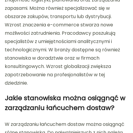
zapasami. Można również specjalizować się w
obszarze zakupów, transportu lub dystrybucji.
Wzrost znaczenia e-commerce stwarza nowe
możliwości zatrudnienia. Pracodawcy poszukują
specjalistów z umiejętnościami analitycznymi i
technologicznymi. W branży dostępne są również
stanowiska w doradztwie oraz w firmach
konsultingowych. Wzrost globalizacji zwiększa
zapotrzebowanie na profesjonalistów w tej
dziedzinie.
Jakie stanowiska można osiągnąć w
zarządzaniu łańcuchem dostaw?
W zarządzaniu łańcuchem dostaw można osiągnąć
różne stanowiska. Do najważniejszych z nich należą