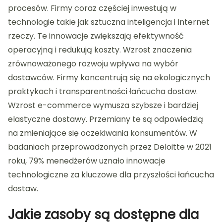
procesów. Firmy coraz częściej inwestują w
technologie takie jak sztuczna inteligencja i Internet
rzeczy. Te innowacje zwiększają efektywność
operacyjną i redukują koszty. Wzrost znaczenia
zrównoważonego rozwoju wpływa na wybór
dostawców. Firmy koncentrują się na ekologicznych
praktykach i transparentności łańcucha dostaw.
Wzrost e-commerce wymusza szybsze i bardziej
elastyczne dostawy. Przemiany te są odpowiedzią
na zmieniające się oczekiwania konsumentów. W
badaniach przeprowadzonych przez Deloitte w 2021
roku, 79% menedżerów uznało innowacje
technologiczne za kluczowe dla przyszłości łańcucha
dostaw.
Jakie zasoby są dostępne dla