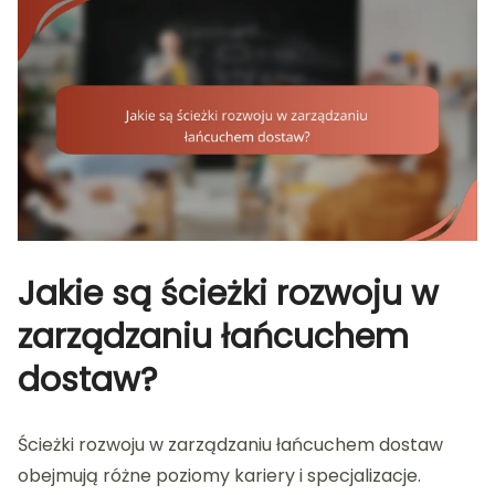
Jakie są ścieżki rozwoju w
zarządzaniu łańcuchem
dostaw?
Ścieżki rozwoju w zarządzaniu łańcuchem dostaw
obejmują różne poziomy kariery i specjalizacje.