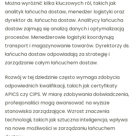
Można wyróżnić kilka kluczowych ról, takich jak
analityk łańcucha dostaw, menedżer logistyki oraz
dyrektor ds. łańcucha dostaw. Analitycy łańcucha
dostaw zajmują się analizą danych i optymalizacją
procesów. Menedżerowie logistyki koordynują
transport i magazynowanie towarów. Dyrektorzy ds.
łańcucha dostaw odpowiadają za strategię i
zarządzanie całym łańcuchem dostaw.
Rozwój w tej dziedzinie często wymaga zdobycia
odpowiednich kwalifikacji, takich jak certyfikaty
APICS czy CIPS. W miarę zdobywania doświadczenia,
profesjonaliści mogą awansować na wyższe
stanowiska zarządzające. Wzrost znaczenia
technologii, takich jak sztuczna inteligencja, wpływa
na nowe możliwości w zarządzaniu łańcuchem