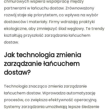
chmurowych wspiera współpracę między
partnerami w łańcuchu dostaw. Zrównoważony
rozwój staje się priorytetem, co wpływa na wybór
dostawców i materiały. Firmy wdrażają praktyki
ekologiczne, aby zmniejszyć ślad węglowy. Te trendy
kształtują przyszłość zarządzania łańcuchem
dostaw.
Jak technologia zmienia
zarządzanie łańcuchem
dostaw?
Technologia znacząco zmienia zarządzanie
łańcuchem dostaw. Wprowadza automatyzację
procesów, co zwiększa efektywność operacyjną.
Systemy zarządzania umożliwiają lepsze śledzenie