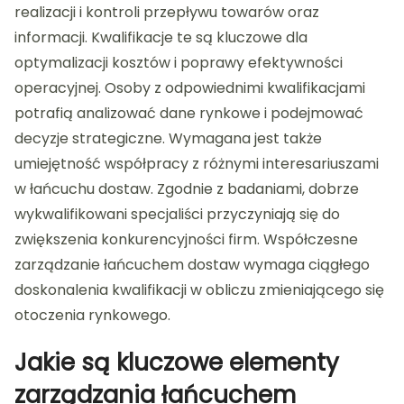
realizacji i kontroli przepływu towarów oraz
informacji. Kwalifikacje te są kluczowe dla
optymalizacji kosztów i poprawy efektywności
operacyjnej. Osoby z odpowiednimi kwalifikacjami
potrafią analizować dane rynkowe i podejmować
decyzje strategiczne. Wymagana jest także
umiejętność współpracy z różnymi interesariuszami
w łańcuchu dostaw. Zgodnie z badaniami, dobrze
wykwalifikowani specjaliści przyczyniają się do
zwiększenia konkurencyjności firm. Współczesne
zarządzanie łańcuchem dostaw wymaga ciągłego
doskonalenia kwalifikacji w obliczu zmieniającego się
otoczenia rynkowego.
Jakie są kluczowe elementy
zarządzania łańcuchem