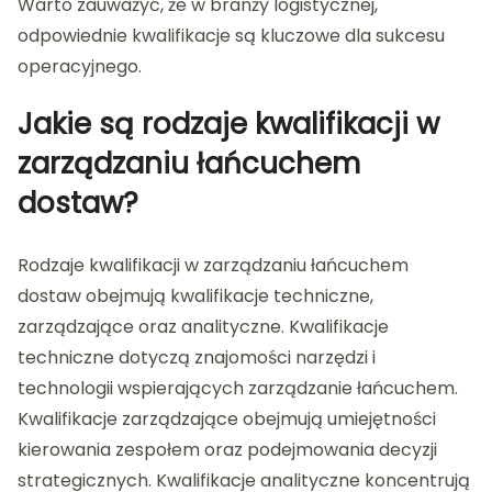
Warto zauważyć, że w branży logistycznej,
odpowiednie kwalifikacje są kluczowe dla sukcesu
operacyjnego.
Jakie są rodzaje kwalifikacji w
zarządzaniu łańcuchem
dostaw?
Rodzaje kwalifikacji w zarządzaniu łańcuchem
dostaw obejmują kwalifikacje techniczne,
zarządzające oraz analityczne. Kwalifikacje
techniczne dotyczą znajomości narzędzi i
technologii wspierających zarządzanie łańcuchem.
Kwalifikacje zarządzające obejmują umiejętności
kierowania zespołem oraz podejmowania decyzji
strategicznych. Kwalifikacje analityczne koncentrują