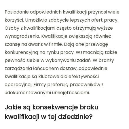
Posiadanie odpowiednich kwalifikacji przynosi wiele
korzyści. Umożliwia zdobycie lepszych ofert pracy.
Osoby z kwalifikacjami często otrzymują wyższe
wynagrodzenia. Kwalifikacje zwiększają również
szansę na awans w firmie. Dają one przewagę
konkurencyjną na rynku pracy. Wzmacniają także
pewność siebie w wykonywaniu zadań. W branży
zarządzania łańcuchem dostaw, odpowiednie
kwalifikacje są kluczowe dla efektywności
operacyjnej. Firmy preferują pracowników z
udokumentowanymi umiejętnościami.
Jakie są konsekwencje braku
kwalifikacji w tej dziedzinie?