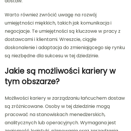
dostaw.
Warto również zwrócić uwagę na rozwój
umiejętności miękkich, takich jak komunikacja i
negocjacje. Te umiejętności są kluczowe w pracy z
dostawcami i klientami. Wreszcie, ciągłe
doskonalenie i adaptacja do zmieniającego się rynku
są niezbędne dla sukcesu w tej dziedzinie.
Jakie są możliwości kariery w
tym obszarze?
Możliwości kariery w zarządzaniu łańcuchem dostaw
są zróżnicowane. Osoby w tej dziedzinie mogą
pracować na stanowiskach menedżerskich,
analitycznych lub operacyjnych. Wymagana jest
znajomość logistyki, planowania oraz zarządzania