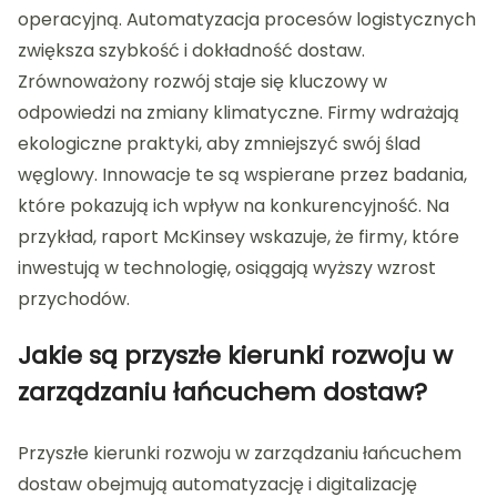
operacyjną. Automatyzacja procesów logistycznych
zwiększa szybkość i dokładność dostaw.
Zrównoważony rozwój staje się kluczowy w
odpowiedzi na zmiany klimatyczne. Firmy wdrażają
ekologiczne praktyki, aby zmniejszyć swój ślad
węglowy. Innowacje te są wspierane przez badania,
które pokazują ich wpływ na konkurencyjność. Na
przykład, raport McKinsey wskazuje, że firmy, które
inwestują w technologię, osiągają wyższy wzrost
przychodów.
Jakie są przyszłe kierunki rozwoju w
zarządzaniu łańcuchem dostaw?
Przyszłe kierunki rozwoju w zarządzaniu łańcuchem
dostaw obejmują automatyzację i digitalizację