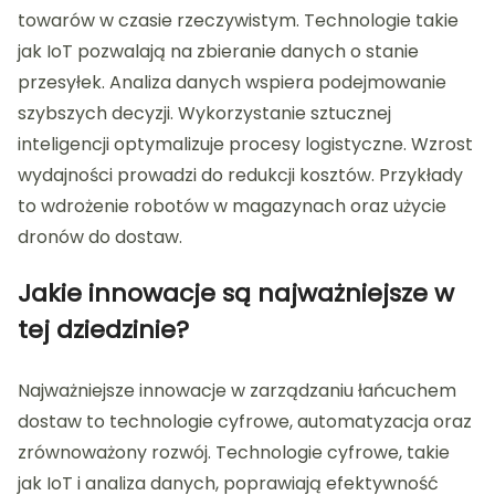
towarów w czasie rzeczywistym. Technologie takie
jak IoT pozwalają na zbieranie danych o stanie
przesyłek. Analiza danych wspiera podejmowanie
szybszych decyzji. Wykorzystanie sztucznej
inteligencji optymalizuje procesy logistyczne. Wzrost
wydajności prowadzi do redukcji kosztów. Przykłady
to wdrożenie robotów w magazynach oraz użycie
dronów do dostaw.
Jakie innowacje są najważniejsze w
tej dziedzinie?
Najważniejsze innowacje w zarządzaniu łańcuchem
dostaw to technologie cyfrowe, automatyzacja oraz
zrównoważony rozwój. Technologie cyfrowe, takie
jak IoT i analiza danych, poprawiają efektywność