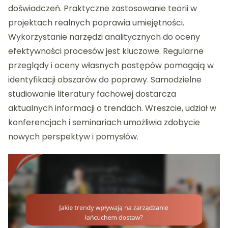
doświadczeń. Praktyczne zastosowanie teorii w
projektach realnych poprawia umiejętności.
Wykorzystanie narzędzi analitycznych do oceny
efektywności procesów jest kluczowe. Regularne
przeglądy i oceny własnych postępów pomagają w
identyfikacji obszarów do poprawy. Samodzielne
studiowanie literatury fachowej dostarcza
aktualnych informacji o trendach. Wreszcie, udział w
konferencjach i seminariach umożliwia zdobycie
nowych perspektyw i pomysłów.