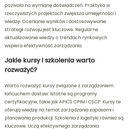
pozwala na wymianę doświadczeń. Praktyka w
rzeczywistych projektach zwiększa umiejętności i
wiedzę. Ocenianie wyników i dostosowywanie
strategii rozwoju jest kluczowe. Regularne
aktualizowanie wiedzy o trendach rynkowych
wspiera efektywność zarządzania.
Jakie kursy i szkolenia warto
rozważyć?
Warto rozważyć kursy związane z zarządzaniem
łańcuchem dostaw. Istotne są programy
certyfikacyjne, takie jak APICS CPIM i CSCP. Kursy te
oferują wiedzę na temat zarządzania zapasami i
planowania produkcji. Szkolenia z logistyki również są
kluczowe. Uczą efektywnego zarządzania