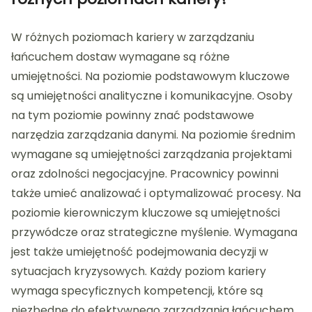
W różnych poziomach kariery w zarządzaniu
łańcuchem dostaw wymagane są różne
umiejętności. Na poziomie podstawowym kluczowe
są umiejętności analityczne i komunikacyjne. Osoby
na tym poziomie powinny znać podstawowe
narzędzia zarządzania danymi. Na poziomie średnim
wymagane są umiejętności zarządzania projektami
oraz zdolności negocjacyjne. Pracownicy powinni
także umieć analizować i optymalizować procesy. Na
poziomie kierowniczym kluczowe są umiejętności
przywódcze oraz strategiczne myślenie. Wymagana
jest także umiejętność podejmowania decyzji w
sytuacjach kryzysowych. Każdy poziom kariery
wymaga specyficznych kompetencji, które są
niezbędne do efektywnego zarządzania łańcuchem