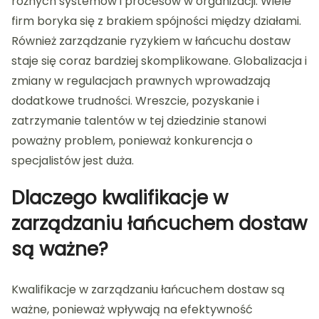
różnych systemów i procesów w organizacji. Wiele
firm boryka się z brakiem spójności między działami.
Również zarządzanie ryzykiem w łańcuchu dostaw
staje się coraz bardziej skomplikowane. Globalizacja i
zmiany w regulacjach prawnych wprowadzają
dodatkowe trudności. Wreszcie, pozyskanie i
zatrzymanie talentów w tej dziedzinie stanowi
poważny problem, ponieważ konkurencja o
specjalistów jest duża.
Dlaczego kwalifikacje w
zarządzaniu łańcuchem dostaw
są ważne?
Kwalifikacje w zarządzaniu łańcuchem dostaw są
ważne, ponieważ wpływają na efektywność