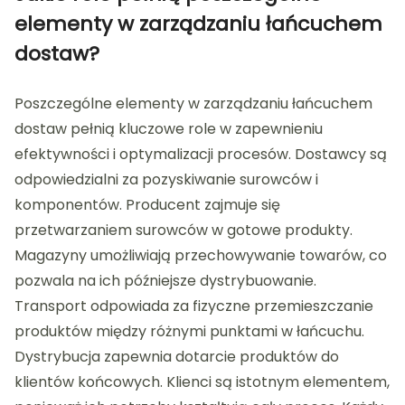
elementy w zarządzaniu łańcuchem
dostaw?
Poszczególne elementy w zarządzaniu łańcuchem
dostaw pełnią kluczowe role w zapewnieniu
efektywności i optymalizacji procesów. Dostawcy są
odpowiedzialni za pozyskiwanie surowców i
komponentów. Producent zajmuje się
przetwarzaniem surowców w gotowe produkty.
Magazyny umożliwiają przechowywanie towarów, co
pozwala na ich późniejsze dystrybuowanie.
Transport odpowiada za fizyczne przemieszczanie
produktów między różnymi punktami w łańcuchu.
Dystrybucja zapewnia dotarcie produktów do
klientów końcowych. Klienci są istotnym elementem,