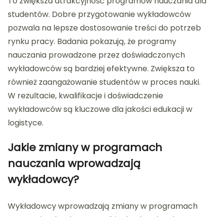
To zwiększa atrakcyjność programów nauczania dla
studentów. Dobre przygotowanie wykładowców
pozwala na lepsze dostosowanie treści do potrzeb
rynku pracy. Badania pokazują, że programy
nauczania prowadzone przez doświadczonych
wykładowców są bardziej efektywne. Zwiększa to
również zaangażowanie studentów w proces nauki.
W rezultacie, kwalifikacje i doświadczenie
wykładowców są kluczowe dla jakości edukacji w
logistyce.
Jakie zmiany w programach
nauczania wprowadzają
wykładowcy?
Wykładowcy wprowadzają zmiany w programach