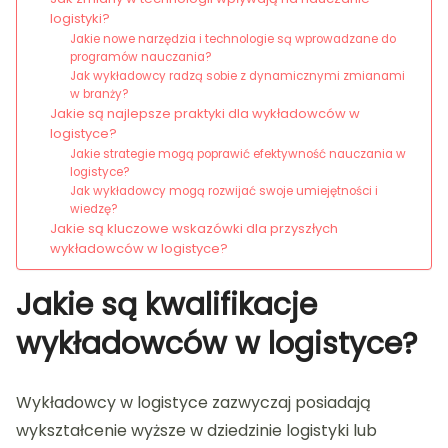
logistyki?
Jakie nowe narzędzia i technologie są wprowadzane do
programów nauczania?
Jak wykładowcy radzą sobie z dynamicznymi zmianami
w branży?
Jakie są najlepsze praktyki dla wykładowców w
logistyce?
Jakie strategie mogą poprawić efektywność nauczania w
logistyce?
Jak wykładowcy mogą rozwijać swoje umiejętności i
wiedzę?
Jakie są kluczowe wskazówki dla przyszłych
wykładowców w logistyce?
Jakie są kwalifikacje
wykładowców w logistyce?
Wykładowcy w logistyce zazwyczaj posiadają
wykształcenie wyższe w dziedzinie logistyki lub