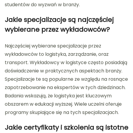
studentów do wyzwań w branży.
Jakie specjalizacje są najczęściej
wybierane przez wykładowców?
Najczęściej wybierane specjalizacje przez
wykładowców to logistyka, zarządzanie, oraz
transport. Wykładowcy w logistyce często posiadają
doświadczenie w praktycznych aspektach branży.
Specjalizacje te są popularne ze względu na rosnące
zapotrzebowanie na ekspertów w tych dziedzinach.
Badania wskazują, że logistyka jest kluczowym
obszarem w edukacji wyższej. Wiele uczelni oferuje
programy skupiające się na tych specjalizacjach.
Jakie certyfikaty i szkolenia są istotne