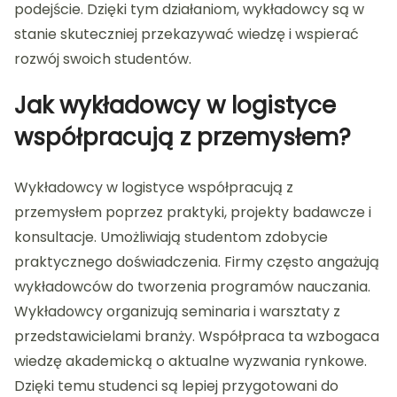
podejście. Dzięki tym działaniom, wykładowcy są w
stanie skuteczniej przekazywać wiedzę i wspierać
rozwój swoich studentów.
Jak wykładowcy w logistyce
współpracują z przemysłem?
Wykładowcy w logistyce współpracują z
przemysłem poprzez praktyki, projekty badawcze i
konsultacje. Umożliwiają studentom zdobycie
praktycznego doświadczenia. Firmy często angażują
wykładowców do tworzenia programów nauczania.
Wykładowcy organizują seminaria i warsztaty z
przedstawicielami branży. Współpraca ta wzbogaca
wiedzę akademicką o aktualne wyzwania rynkowe.
Dzięki temu studenci są lepiej przygotowani do