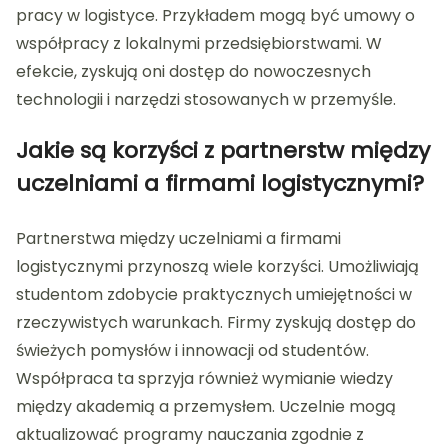
pracy w logistyce. Przykładem mogą być umowy o
współpracy z lokalnymi przedsiębiorstwami. W
efekcie, zyskują oni dostęp do nowoczesnych
technologii i narzędzi stosowanych w przemyśle.
Jakie są korzyści z partnerstw między
uczelniami a firmami logistycznymi?
Partnerstwa między uczelniami a firmami
logistycznymi przynoszą wiele korzyści. Umożliwiają
studentom zdobycie praktycznych umiejętności w
rzeczywistych warunkach. Firmy zyskują dostęp do
świeżych pomysłów i innowacji od studentów.
Współpraca ta sprzyja również wymianie wiedzy
między akademią a przemysłem. Uczelnie mogą
aktualizować programy nauczania zgodnie z