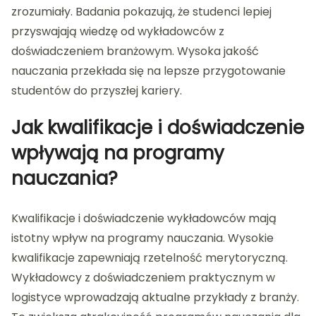
zrozumiały. Badania pokazują, że studenci lepiej
przyswajają wiedzę od wykładowców z
doświadczeniem branżowym. Wysoka jakość
nauczania przekłada się na lepsze przygotowanie
studentów do przyszłej kariery.
Jak kwalifikacje i doświadczenie
wpływają na programy
nauczania?
Kwalifikacje i doświadczenie wykładowców mają
istotny wpływ na programy nauczania. Wysokie
kwalifikacje zapewniają rzetelność merytoryczną.
Wykładowcy z doświadczeniem praktycznym w
logistyce wprowadzają aktualne przykłady z branży.