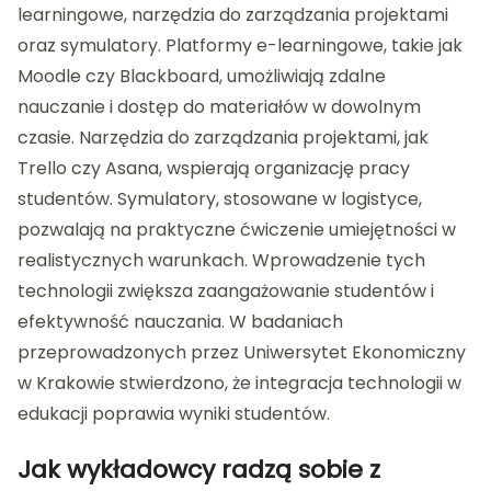
learningowe, narzędzia do zarządzania projektami
oraz symulatory. Platformy e-learningowe, takie jak
Moodle czy Blackboard, umożliwiają zdalne
nauczanie i dostęp do materiałów w dowolnym
czasie. Narzędzia do zarządzania projektami, jak
Trello czy Asana, wspierają organizację pracy
studentów. Symulatory, stosowane w logistyce,
pozwalają na praktyczne ćwiczenie umiejętności w
realistycznych warunkach. Wprowadzenie tych
technologii zwiększa zaangażowanie studentów i
efektywność nauczania. W badaniach
przeprowadzonych przez Uniwersytet Ekonomiczny
w Krakowie stwierdzono, że integracja technologii w
edukacji poprawia wyniki studentów.
Jak wykładowcy radzą sobie z