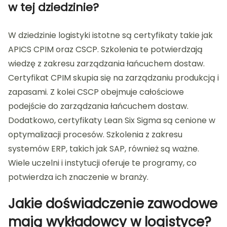
w tej dziedzinie?
W dziedzinie logistyki istotne są certyfikaty takie jak
APICS CPIM oraz CSCP. Szkolenia te potwierdzają
wiedzę z zakresu zarządzania łańcuchem dostaw.
Certyfikat CPIM skupia się na zarządzaniu produkcją i
zapasami. Z kolei CSCP obejmuje całościowe
podejście do zarządzania łańcuchem dostaw.
Dodatkowo, certyfikaty Lean Six Sigma są cenione w
optymalizacji procesów. Szkolenia z zakresu
systemów ERP, takich jak SAP, również są ważne.
Wiele uczelni i instytucji oferuje te programy, co
potwierdza ich znaczenie w branży.
Jakie doświadczenie zawodowe
mają wykładowcy w logistyce?