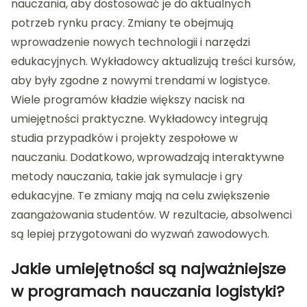
nauczania, aby dostosować je do aktualnych
potrzeb rynku pracy. Zmiany te obejmują
wprowadzenie nowych technologii i narzędzi
edukacyjnych. Wykładowcy aktualizują treści kursów,
aby były zgodne z nowymi trendami w logistyce.
Wiele programów kładzie większy nacisk na
umiejętności praktyczne. Wykładowcy integrują
studia przypadków i projekty zespołowe w
nauczaniu. Dodatkowo, wprowadzają interaktywne
metody nauczania, takie jak symulacje i gry
edukacyjne. Te zmiany mają na celu zwiększenie
zaangażowania studentów. W rezultacie, absolwenci
są lepiej przygotowani do wyzwań zawodowych.
Jakie umiejętności są najważniejsze
w programach nauczania logistyki?