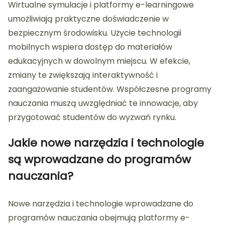
Wirtualne symulacje i platformy e-learningowe
umożliwiają praktyczne doświadczenie w
bezpiecznym środowisku. Użycie technologii
mobilnych wspiera dostęp do materiałów
edukacyjnych w dowolnym miejscu. W efekcie,
zmiany te zwiększają interaktywność i
zaangażowanie studentów. Współczesne programy
nauczania muszą uwzględniać te innowacje, aby
przygotować studentów do wyzwań rynku.
Jakie nowe narzędzia i technologie
są wprowadzane do programów
nauczania?
Nowe narzędzia i technologie wprowadzane do
programów nauczania obejmują platformy e-