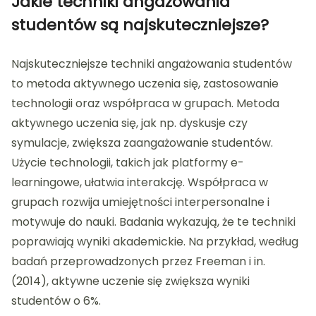
Jakie techniki angażowania
studentów są najskuteczniejsze?
Najskuteczniejsze techniki angażowania studentów
to metoda aktywnego uczenia się, zastosowanie
technologii oraz współpraca w grupach. Metoda
aktywnego uczenia się, jak np. dyskusje czy
symulacje, zwiększa zaangażowanie studentów.
Użycie technologii, takich jak platformy e-
learningowe, ułatwia interakcję. Współpraca w
grupach rozwija umiejętności interpersonalne i
motywuje do nauki. Badania wykazują, że te techniki
poprawiają wyniki akademickie. Na przykład, według
badań przeprowadzonych przez Freeman i in.
(2014), aktywne uczenie się zwiększa wyniki
studentów o 6%.