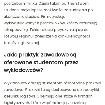
potrzebami rynku. Dzięki takim partnerstwom,
studenci mają lepsze możliwości zatrudnienia po
ukończeniu studiów. Firmy zyskują
wykwalifikowanych pracowników, którzy rozumieją
ich specyfikę. Takie relacje przyczyniają się do
rozwoju regionu i zwiększenia konkurencyjności
branży logistycznej.
Jakie praktyki zawodowe są
oferowane studentom przez
wykładowców?
Wykładowcy oferują studentom różnorodne praktyki
zawodowe. Praktyki te są dostosowane do specyfiki
kierunku logistyki. Obejmują one staże w firmach
logistycznych, które współpracują z uczelnią.