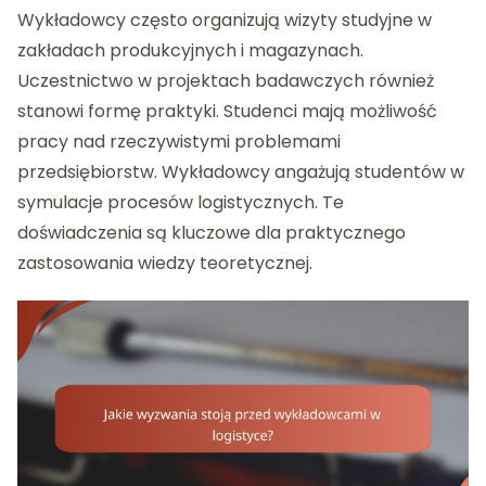
Wykładowcy często organizują wizyty studyjne w
zakładach produkcyjnych i magazynach.
Uczestnictwo w projektach badawczych również
stanowi formę praktyki. Studenci mają możliwość
pracy nad rzeczywistymi problemami
przedsiębiorstw. Wykładowcy angażują studentów w
symulacje procesów logistycznych. Te
doświadczenia są kluczowe dla praktycznego
zastosowania wiedzy teoretycznej.