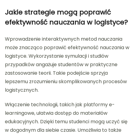
Jakie strategie mogą poprawić
efektywność nauczania w logistyce?
Wprowadzenie interaktywnych metod nauczania
może znacząco poprawić efektywność nauczania w
logistyce. Wykorzystanie symulacji i studiów
przypadków angażuje studentów w praktyczne
zastosowanie teorii. Takie podejście sprzyja
lepszemu zrozumieniu skomplikowanych procesów
logistycznych.
Włączenie technologii, takich jak platformy e-
learningowe, ułatwia dostęp do materiałów
edukacyjnych. Dzięki temu studenci mogą uczyć się
w dogodnym dla siebie czasie. Umożliwia to także