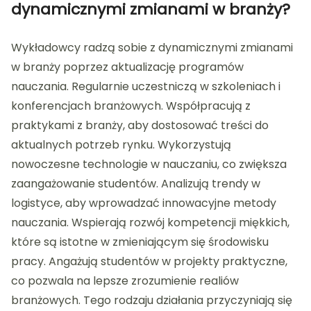
dynamicznymi zmianami w branży?
Wykładowcy radzą sobie z dynamicznymi zmianami
w branży poprzez aktualizację programów
nauczania. Regularnie uczestniczą w szkoleniach i
konferencjach branżowych. Współpracują z
praktykami z branży, aby dostosować treści do
aktualnych potrzeb rynku. Wykorzystują
nowoczesne technologie w nauczaniu, co zwiększa
zaangażowanie studentów. Analizują trendy w
logistyce, aby wprowadzać innowacyjne metody
nauczania. Wspierają rozwój kompetencji miękkich,
które są istotne w zmieniającym się środowisku
pracy. Angażują studentów w projekty praktyczne,
co pozwala na lepsze zrozumienie realiów
branżowych. Tego rodzaju działania przyczyniają się