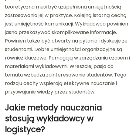
teoretyczna musi być uzupełniona umiejętnością
zastosowania jej w praktyce. Kolejną istotną cechą
jest umiejętność komunikacji. Wykładowca powinien
jasno przekazywać skomplikowane informacje.
Powinien także być otwarty na pytania i dyskusje ze
studentami. Dobre umiejętności organizacyjne są
również kluczowe. Pomagają w zarządzaniu czasem i
materiałami wykładowymi. Wreszcie, pasja do
tematu wzbudza zainteresowanie studentów. Tego
rodzaju cechy wspierają efektywne nauczanie i
przyswajanie wiedzy przez studentów.
Jakie metody nauczania
stosują wykładowcy w
logistyce?