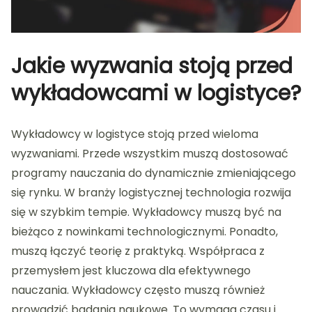
Jakie wyzwania stoją przed
wykładowcami w logistyce?
Wykładowcy w logistyce stoją przed wieloma
wyzwaniami. Przede wszystkim muszą dostosować
programy nauczania do dynamicznie zmieniającego
się rynku. W branży logistycznej technologia rozwija
się w szybkim tempie. Wykładowcy muszą być na
bieżąco z nowinkami technologicznymi. Ponadto,
muszą łączyć teorię z praktyką. Współpraca z
przemysłem jest kluczowa dla efektywnego
nauczania. Wykładowcy często muszą również
prowadzić badania naukowe. To wymaga czasu i