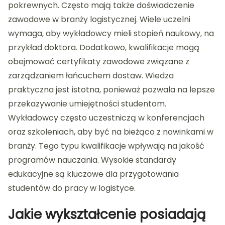
pokrewnych. Często mają także doświadczenie
zawodowe w branży logistycznej. Wiele uczelni
wymaga, aby wykładowcy mieli stopień naukowy, na
przykład doktora. Dodatkowo, kwalifikacje mogą
obejmować certyfikaty zawodowe związane z
zarządzaniem łańcuchem dostaw. Wiedza
praktyczna jest istotna, ponieważ pozwala na lepsze
przekazywanie umiejętności studentom.
Wykładowcy często uczestniczą w konferencjach
oraz szkoleniach, aby być na bieżąco z nowinkami w
branży. Tego typu kwalifikacje wpływają na jakość
programów nauczania. Wysokie standardy
edukacyjne są kluczowe dla przygotowania
studentów do pracy w logistyce.
Jakie wykształcenie posiadają