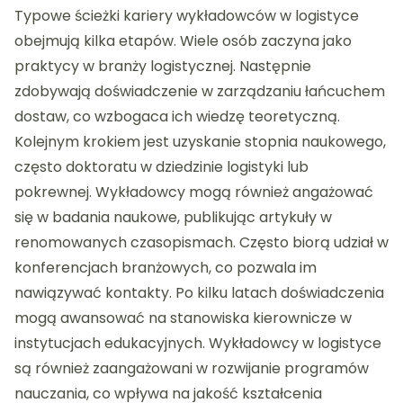
Typowe ścieżki kariery wykładowców w logistyce
obejmują kilka etapów. Wiele osób zaczyna jako
praktycy w branży logistycznej. Następnie
zdobywają doświadczenie w zarządzaniu łańcuchem
dostaw, co wzbogaca ich wiedzę teoretyczną.
Kolejnym krokiem jest uzyskanie stopnia naukowego,
często doktoratu w dziedzinie logistyki lub
pokrewnej. Wykładowcy mogą również angażować
się w badania naukowe, publikując artykuły w
renomowanych czasopismach. Często biorą udział w
konferencjach branżowych, co pozwala im
nawiązywać kontakty. Po kilku latach doświadczenia
mogą awansować na stanowiska kierownicze w
instytucjach edukacyjnych. Wykładowcy w logistyce
są również zaangażowani w rozwijanie programów
nauczania, co wpływa na jakość kształcenia