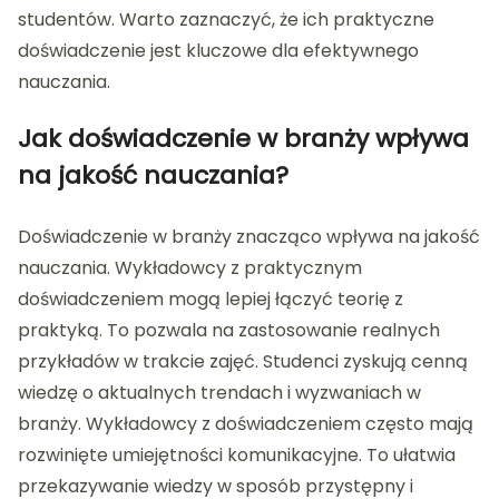
studentów. Warto zaznaczyć, że ich praktyczne
doświadczenie jest kluczowe dla efektywnego
nauczania.
Jak doświadczenie w branży wpływa
na jakość nauczania?
Doświadczenie w branży znacząco wpływa na jakość
nauczania. Wykładowcy z praktycznym
doświadczeniem mogą lepiej łączyć teorię z
praktyką. To pozwala na zastosowanie realnych
przykładów w trakcie zajęć. Studenci zyskują cenną
wiedzę o aktualnych trendach i wyzwaniach w
branży. Wykładowcy z doświadczeniem często mają
rozwinięte umiejętności komunikacyjne. To ułatwia
przekazywanie wiedzy w sposób przystępny i