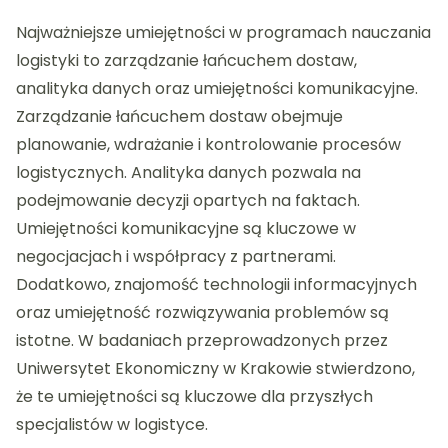
Najważniejsze umiejętności w programach nauczania
logistyki to zarządzanie łańcuchem dostaw,
analityka danych oraz umiejętności komunikacyjne.
Zarządzanie łańcuchem dostaw obejmuje
planowanie, wdrażanie i kontrolowanie procesów
logistycznych. Analityka danych pozwala na
podejmowanie decyzji opartych na faktach.
Umiejętności komunikacyjne są kluczowe w
negocjacjach i współpracy z partnerami.
Dodatkowo, znajomość technologii informacyjnych
oraz umiejętność rozwiązywania problemów są
istotne. W badaniach przeprowadzonych przez
Uniwersytet Ekonomiczny w Krakowie stwierdzono,
że te umiejętności są kluczowe dla przyszłych
specjalistów w logistyce.