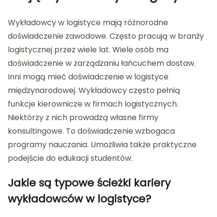
Wykładowcy w logistyce mają różnorodne
doświadczenie zawodowe. Często pracują w branży
logistycznej przez wiele lat. Wiele osób ma
doświadczenie w zarządzaniu łańcuchem dostaw.
Inni mogą mieć doświadczenie w logistyce
międzynarodowej. Wykładowcy często pełnią
funkcje kierownicze w firmach logistycznych.
Niektórzy z nich prowadzą własne firmy
konsultingowe. To doświadczenie wzbogaca
programy nauczania. Umożliwia także praktyczne
podejście do edukacji studentów.
Jakie są typowe ścieżki kariery
wykładowców w logistyce?