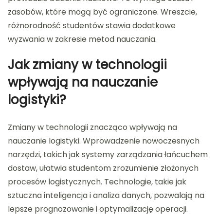
zasobów, które mogą być ograniczone. Wreszcie,
różnorodność studentów stawia dodatkowe
wyzwania w zakresie metod nauczania.
Jak zmiany w technologii
wpływają na nauczanie
logistyki?
Zmiany w technologii znacząco wpływają na
nauczanie logistyki. Wprowadzenie nowoczesnych
narzędzi, takich jak systemy zarządzania łańcuchem
dostaw, ułatwia studentom zrozumienie złożonych
procesów logistycznych. Technologie, takie jak
sztuczna inteligencja i analiza danych, pozwalają na
lepsze prognozowanie i optymalizację operacji.