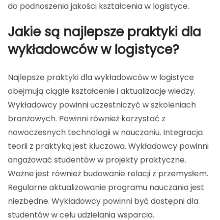
do podnoszenia jakości kształcenia w logistyce.
Jakie są najlepsze praktyki dla
wykładowców w logistyce?
Najlepsze praktyki dla wykładowców w logistyce
obejmują ciągłe kształcenie i aktualizację wiedzy.
Wykładowcy powinni uczestniczyć w szkoleniach
branżowych. Powinni również korzystać z
nowoczesnych technologii w nauczaniu. Integracja
teorii z praktyką jest kluczowa. Wykładowcy powinni
angażować studentów w projekty praktyczne.
Ważne jest również budowanie relacji z przemysłem.
Regularne aktualizowanie programu nauczania jest
niezbędne. Wykładowcy powinni być dostępni dla
studentów w celu udzielania wsparcia.