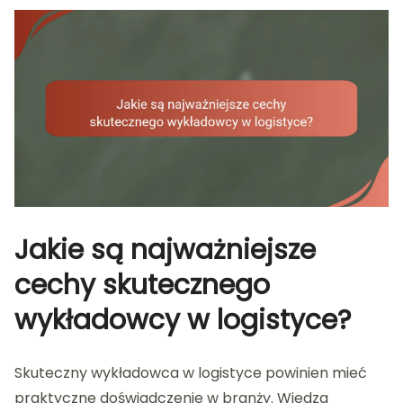
Jakie są najważniejsze
cechy skutecznego
wykładowcy w logistyce?
Skuteczny wykładowca w logistyce powinien mieć
praktyczne doświadczenie w branży. Wiedza