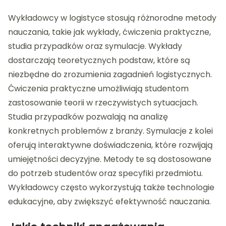
Wykładowcy w logistyce stosują różnorodne metody
nauczania, takie jak wykłady, ćwiczenia praktyczne,
studia przypadków oraz symulacje. Wykłady
dostarczają teoretycznych podstaw, które są
niezbędne do zrozumienia zagadnień logistycznych.
Ćwiczenia praktyczne umożliwiają studentom
zastosowanie teorii w rzeczywistych sytuacjach.
Studia przypadków pozwalają na analizę
konkretnych problemów z branży. Symulacje z kolei
oferują interaktywne doświadczenia, które rozwijają
umiejętności decyzyjne. Metody te są dostosowane
do potrzeb studentów oraz specyfiki przedmiotu.
Wykładowcy często wykorzystują także technologie
edukacyjne, aby zwiększyć efektywność nauczania.