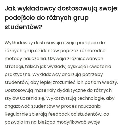
Jak wykładowcy dostosowują swoje
podejście do różnych grup
studentów?
Wykładowcy dostosowują swoje podejście do
różnych grup studentów poprzez różnorodne
metody nauczania. Używają zróżnicowanych
strategii, takich jak wykłady, dyskusje i ćwiczenia
praktyczne. Wykładowcy analizują potrzeby
studentów, aby lepiej zrozumieć ich poziom wiedzy.
Dostosowują materiały dydaktyczne do różnych
stylów uczenia się. Wykorzystują technologie, aby
angażować studentów w proces nauczania.
Regularnie zbierają feedback od studentów, co
pozwala im na bieżąco modyfikować swoje