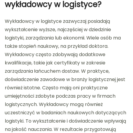
wykładowcy w logistyce?
Wykładowcy w logistyce zazwyczaj posiadają
wykształcenie wyższe, najczęściej w dziedzinie
logistyki, zarządzania lub ekonomii. Wiele osób ma
także stopień naukowy, na przykład doktora.
Wykładowcy często zdobywają dodatkowe
kwalifikacje, takie jak certyfikaty w zakresie
zarządzania łańcuchem dostaw. W praktyce,
doświadczenie zawodowe w branży logistycznej jest
również istotne. Często mają oni praktyczne
umiejętności zdobyte podczas pracy w firmach
logistycznych. Wykładowcy mogą również
uczestniczyć w badaniach naukowych dotyczących
logistyki. To wykształcenie i doświadczenie wpływają
na jakość nauczania. W rezultacie przygotowują