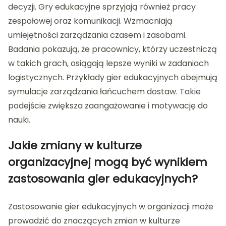
decyzji. Gry edukacyjne sprzyjają również pracy
zespołowej oraz komunikacji. Wzmacniają
umiejętności zarządzania czasem i zasobami.
Badania pokazują, że pracownicy, którzy uczestniczą
w takich grach, osiągają lepsze wyniki w zadaniach
logistycznych. Przykłady gier edukacyjnych obejmują
symulacje zarządzania łańcuchem dostaw. Takie
podejście zwiększa zaangażowanie i motywację do
nauki.
Jakie zmiany w kulturze
organizacyjnej mogą być wynikiem
zastosowania gier edukacyjnych?
Zastosowanie gier edukacyjnych w organizacji może
prowadzić do znaczących zmian w kulturze