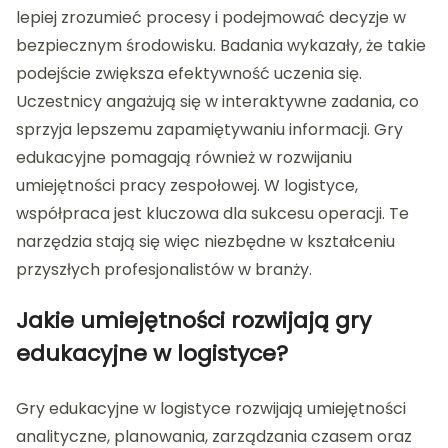
lepiej zrozumieć procesy i podejmować decyzje w
bezpiecznym środowisku. Badania wykazały, że takie
podejście zwiększa efektywność uczenia się.
Uczestnicy angażują się w interaktywne zadania, co
sprzyja lepszemu zapamiętywaniu informacji. Gry
edukacyjne pomagają również w rozwijaniu
umiejętności pracy zespołowej. W logistyce,
współpraca jest kluczowa dla sukcesu operacji. Te
narzędzia stają się więc niezbędne w kształceniu
przyszłych profesjonalistów w branży.
Jakie umiejętności rozwijają gry
edukacyjne w logistyce?
Gry edukacyjne w logistyce rozwijają umiejętności
analityczne, planowania, zarządzania czasem oraz