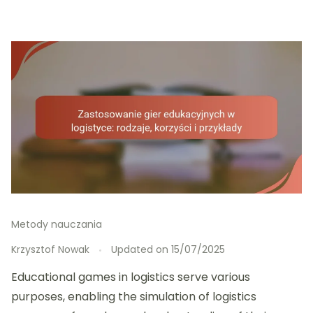
Metody nauczania
Krzysztof Nowak
Updated on
15/07/2025
Educational games in logistics serve various
purposes, enabling the simulation of logistics