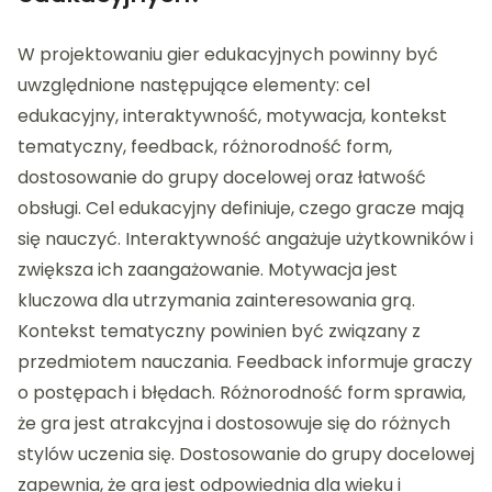
W projektowaniu gier edukacyjnych powinny być
uwzględnione następujące elementy: cel
edukacyjny, interaktywność, motywacja, kontekst
tematyczny, feedback, różnorodność form,
dostosowanie do grupy docelowej oraz łatwość
obsługi. Cel edukacyjny definiuje, czego gracze mają
się nauczyć. Interaktywność angażuje użytkowników i
zwiększa ich zaangażowanie. Motywacja jest
kluczowa dla utrzymania zainteresowania grą.
Kontekst tematyczny powinien być związany z
przedmiotem nauczania. Feedback informuje graczy
o postępach i błędach. Różnorodność form sprawia,
że gra jest atrakcyjna i dostosowuje się do różnych
stylów uczenia się. Dostosowanie do grupy docelowej
zapewnia, że gra jest odpowiednia dla wieku i