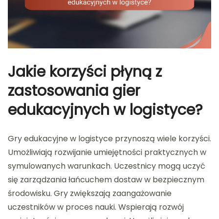
Jakie korzyści płyną z
zastosowania gier
edukacyjnych w logistyce?
Gry edukacyjne w logistyce przynoszą wiele korzyści.
Umożliwiają rozwijanie umiejętności praktycznych w
symulowanych warunkach. Uczestnicy mogą uczyć
się zarządzania łańcuchem dostaw w bezpiecznym
środowisku. Gry zwiększają zaangażowanie
uczestników w proces nauki. Wspierają rozwój