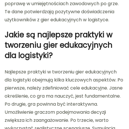
poprawę w umiejętnościach zawodowych po grze.
Te dane potwierdzają pozytywne doświadczenia
użytkowników z gier edukacyjnych w logistyce.
Jakie są najlepsze praktyki w
tworzeniu gier edukacyjnych
dla logistyki?
Najlepsze praktyki w tworzeniu gier edukacyjnych
dla logistyki obejmują kilka kluczowych aspektów. Po
pierwsze, należy zdefiniować cele edukacyjne. Jasne
określenie, co gra ma nauczyć, jest fundamentalne.
Po drugie, gra powinna być interaktywna.
Umożliwienie graczom podejmowania decyzji
zwiększa ich zaangażowanie. Po trzecie, warto
wykorzystać realistyczne scenariusze. Symulacja