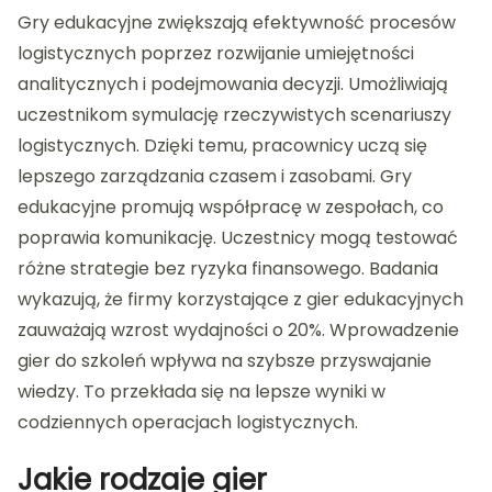
Gry edukacyjne zwiększają efektywność procesów
logistycznych poprzez rozwijanie umiejętności
analitycznych i podejmowania decyzji. Umożliwiają
uczestnikom symulację rzeczywistych scenariuszy
logistycznych. Dzięki temu, pracownicy uczą się
lepszego zarządzania czasem i zasobami. Gry
edukacyjne promują współpracę w zespołach, co
poprawia komunikację. Uczestnicy mogą testować
różne strategie bez ryzyka finansowego. Badania
wykazują, że firmy korzystające z gier edukacyjnych
zauważają wzrost wydajności o 20%. Wprowadzenie
gier do szkoleń wpływa na szybsze przyswajanie
wiedzy. To przekłada się na lepsze wyniki w
codziennych operacjach logistycznych.
Jakie rodzaje gier