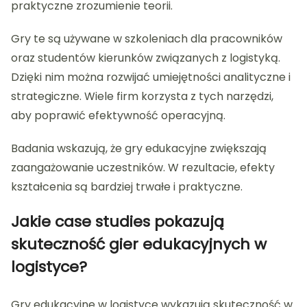
praktyczne zrozumienie teorii.
Gry te są używane w szkoleniach dla pracowników
oraz studentów kierunków związanych z logistyką.
Dzięki nim można rozwijać umiejętności analityczne i
strategiczne. Wiele firm korzysta z tych narzędzi,
aby poprawić efektywność operacyjną.
Badania wskazują, że gry edukacyjne zwiększają
zaangażowanie uczestników. W rezultacie, efekty
kształcenia są bardziej trwałe i praktyczne.
Jakie case studies pokazują
skuteczność gier edukacyjnych w
logistyce?
Gry edukacyjne w logistyce wykazują skuteczność w