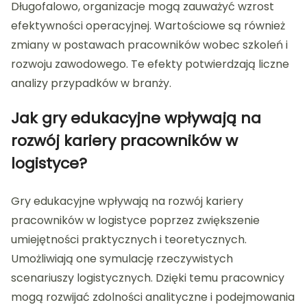
Długofalowo, organizacje mogą zauważyć wzrost
efektywności operacyjnej. Wartościowe są również
zmiany w postawach pracowników wobec szkoleń i
rozwoju zawodowego. Te efekty potwierdzają liczne
analizy przypadków w branży.
Jak gry edukacyjne wpływają na
rozwój kariery pracowników w
logistyce?
Gry edukacyjne wpływają na rozwój kariery
pracowników w logistyce poprzez zwiększenie
umiejętności praktycznych i teoretycznych.
Umożliwiają one symulację rzeczywistych
scenariuszy logistycznych. Dzięki temu pracownicy
mogą rozwijać zdolności analityczne i podejmowania