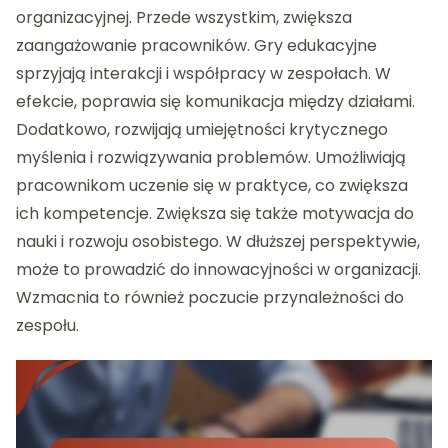
organizacyjnej. Przede wszystkim, zwiększa
zaangażowanie pracowników. Gry edukacyjne
sprzyjają interakcji i współpracy w zespołach. W
efekcie, poprawia się komunikacja między działami.
Dodatkowo, rozwijają umiejętności krytycznego
myślenia i rozwiązywania problemów. Umożliwiają
pracownikom uczenie się w praktyce, co zwiększa
ich kompetencje. Zwiększa się także motywacja do
nauki i rozwoju osobistego. W dłuższej perspektywie,
może to prowadzić do innowacyjności w organizacji.
Wzmacnia to również poczucie przynależności do
zespołu.