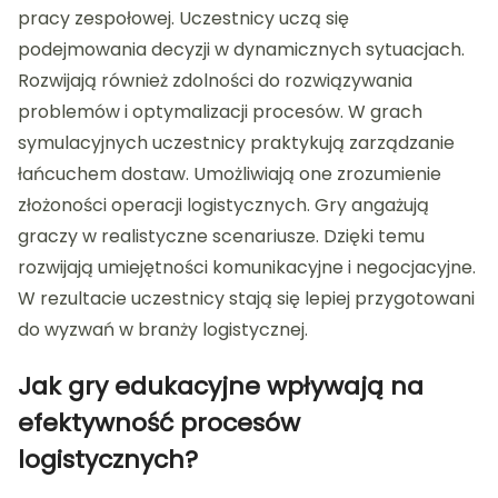
pracy zespołowej. Uczestnicy uczą się
podejmowania decyzji w dynamicznych sytuacjach.
Rozwijają również zdolności do rozwiązywania
problemów i optymalizacji procesów. W grach
symulacyjnych uczestnicy praktykują zarządzanie
łańcuchem dostaw. Umożliwiają one zrozumienie
złożoności operacji logistycznych. Gry angażują
graczy w realistyczne scenariusze. Dzięki temu
rozwijają umiejętności komunikacyjne i negocjacyjne.
W rezultacie uczestnicy stają się lepiej przygotowani
do wyzwań w branży logistycznej.
Jak gry edukacyjne wpływają na
efektywność procesów
logistycznych?