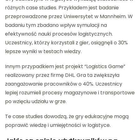
różnych case studies. Przykładem jest badanie
przeprowadzone przez Uniwersytet w Mannheim. W
badaniu tym zbadano wpływ symulacji na
efektywność nauki procesów logistycznych.
Uczestnicy, którzy korzystali z gier, osiągnęli o 30%
lepsze wyniki w testach wiedzy.
Innym przypadkiem jest projekt “Logistics Game”
realizowany przez firmę DHL. Gra ta zwiększyła
zaangażowanie pracowników o 40%. Uczestnicy
lepiej rozumieli procesy magazynowe i transportowe
po wzięciu udziału w grze.
Te case studies dowodzą, że gry edukacyjne mogą
poprawić wiedzę i umiejętności w logistyce.