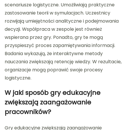
scenariusze logistyczne. Umożliwiają praktyczne
zastosowanie teorii w symulacjach. Uczestnicy
rozwijają umiejętności analityczne i podejmowania
decyzji. Współpraca w zespole jest również
wspierana przez gry. Ponadto, gry te mogą
przyspieszyć proces zapamiętywania informacji.
Badania wykazują, że interaktywne metody
nauczania zwiększają retencję wiedzy. W rezultacie,
organizacje mogą poprawić swoje procesy
logistyczne.
W jaki sposób gry edukacyjne
zwiększają zaangażowanie
pracowników?
Gry edukacyjne zwiększają zaangażowanie