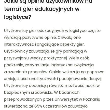
Jakie są opinie użytkowników na
temat gier edukacyjnych w
logistyce?
Użytkownicy gier edukacyjnych w logistyce często
wyrażają pozytywne opinie. Chwalą one
interaktywność i angażujące aspekty gier.
Użytkownicy zauważają, że gry pomagają w
przyswajaniu wiedzy praktycznej. Wiele osób
podkreśla, że symulacje logistyczne zwiększają
zrozumienie procesów. Opinie wskazują na poprawę
umiejętności analitycznych i podejmowania decyzji.
Użytkownicy doceniają również możliwość nauki w
bezpiecznym środowisku. W badaniach
przeprowadzonych przez Uniwersytet w Poznaniu
stwierdzono, że 85% uczestników zauważyło