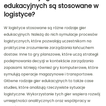
edukacyjnych są stosowane w
logistyce?
W logistyce stosowane są różne rodzaje gier
edukacyjnych. Należą do nich symulacje procesów
logistycznych, które pozwalają uczestnikom na
praktyczne zrozumienie zarządzania łańcuchem
dostaw. Inne to gry planszowe, które uczą strategii
podejmowania decyzji w kontekście zarządzania
zapasami. Istnieją również gry komputerowe, które
symulują operacje magazynowe i transportowe.
Główne rodzaje gier edukacyjnych to także case
studies, które analizują rzeczywiste sytuacje
logistyczne. Wykorzystanie tych gier wspiera rozwój
umiejętności analitycznych oraz współpracy w