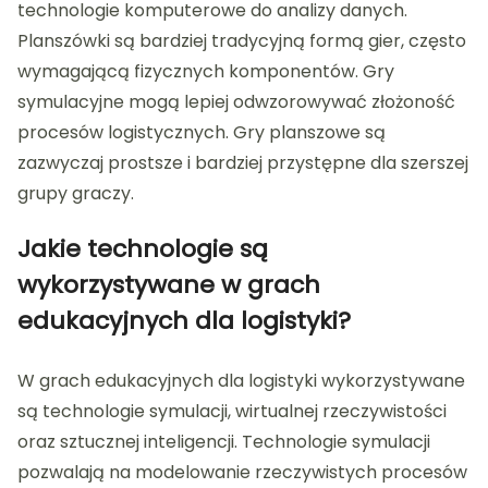
technologie komputerowe do analizy danych.
Planszówki są bardziej tradycyjną formą gier, często
wymagającą fizycznych komponentów. Gry
symulacyjne mogą lepiej odwzorowywać złożoność
procesów logistycznych. Gry planszowe są
zazwyczaj prostsze i bardziej przystępne dla szerszej
grupy graczy.
Jakie technologie są
wykorzystywane w grach
edukacyjnych dla logistyki?
W grach edukacyjnych dla logistyki wykorzystywane
są technologie symulacji, wirtualnej rzeczywistości
oraz sztucznej inteligencji. Technologie symulacji
pozwalają na modelowanie rzeczywistych procesów