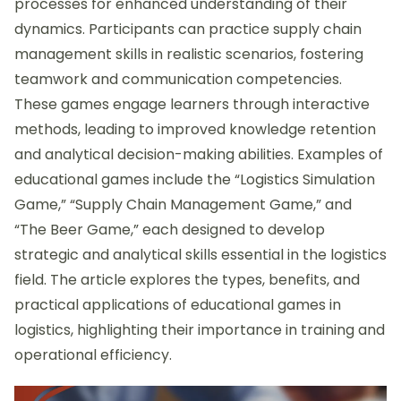
processes for enhanced understanding of their
dynamics. Participants can practice supply chain
management skills in realistic scenarios, fostering
teamwork and communication competencies.
These games engage learners through interactive
methods, leading to improved knowledge retention
and analytical decision-making abilities. Examples of
educational games include the “Logistics Simulation
Game,” “Supply Chain Management Game,” and
“The Beer Game,” each designed to develop
strategic and analytical skills essential in the logistics
field. The article explores the types, benefits, and
practical applications of educational games in
logistics, highlighting their importance in training and
operational efficiency.