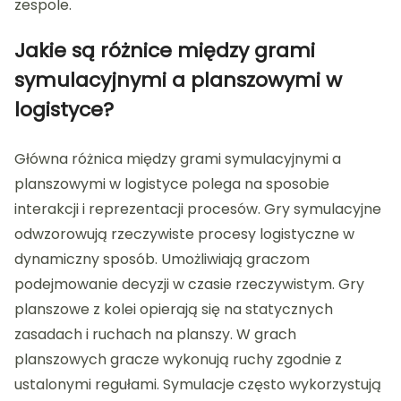
zespole.
Jakie są różnice między grami
symulacyjnymi a planszowymi w
logistyce?
Główna różnica między grami symulacyjnymi a
planszowymi w logistyce polega na sposobie
interakcji i reprezentacji procesów. Gry symulacyjne
odwzorowują rzeczywiste procesy logistyczne w
dynamiczny sposób. Umożliwiają graczom
podejmowanie decyzji w czasie rzeczywistym. Gry
planszowe z kolei opierają się na statycznych
zasadach i ruchach na planszy. W grach
planszowych gracze wykonują ruchy zgodnie z
ustalonymi regułami. Symulacje często wykorzystują