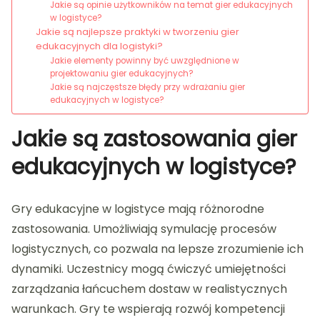
Jakie są opinie użytkowników na temat gier edukacyjnych
w logistyce?
Jakie są najlepsze praktyki w tworzeniu gier
edukacyjnych dla logistyki?
Jakie elementy powinny być uwzględnione w
projektowaniu gier edukacyjnych?
Jakie są najczęstsze błędy przy wdrażaniu gier
edukacyjnych w logistyce?
Jakie są zastosowania gier
edukacyjnych w logistyce?
Gry edukacyjne w logistyce mają różnorodne
zastosowania. Umożliwiają symulację procesów
logistycznych, co pozwala na lepsze zrozumienie ich
dynamiki. Uczestnicy mogą ćwiczyć umiejętności
zarządzania łańcuchem dostaw w realistycznych
warunkach. Gry te wspierają rozwój kompetencji