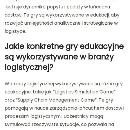
ilustruje dynamikę popytu i podaży w łańcuchu
dostaw. Te gry są wykorzystywane w edukacji, aby
rozwijać umiejętności analityczne i strategiczne w
logistyce.
Jakie konkretne gry edukacyjne
są wykorzystywane w branży
logistycznej?
W branży logistycznej wykorzystywane są różne gry
edukacyjne, takie jak “Logistics Simulation Game”
oraz “Supply Chain Management Game”. Te gry
pomagają w nauce zarządzania łańcuchem dostaw i
procesami logistycznymi. Uczestnicy mogą
symulować rzeczywiste sytuacje, co pozwala na