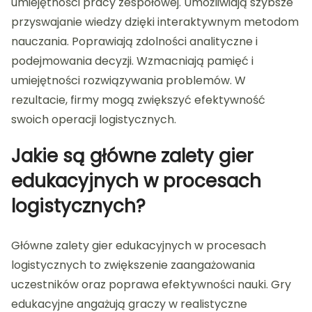
umiejętności pracy zespołowej. Umożliwiają szybsze
przyswajanie wiedzy dzięki interaktywnym metodom
nauczania. Poprawiają zdolności analityczne i
podejmowania decyzji. Wzmacniają pamięć i
umiejętności rozwiązywania problemów. W
rezultacie, firmy mogą zwiększyć efektywność
swoich operacji logistycznych.
Jakie są główne zalety gier
edukacyjnych w procesach
logistycznych?
Główne zalety gier edukacyjnych w procesach
logistycznych to zwiększenie zaangażowania
uczestników oraz poprawa efektywności nauki. Gry
edukacyjne angażują graczy w realistyczne