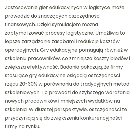
Zastosowanie gier edukacyjnych w logistyce może
prowadzić do znaczących oszczędności
finansowych. Dzięki symulacjom można
zoptymalizować procesy logistyczne. Umożliwia to
lepsze zarządzanie zasobami i redukcję kosztów
operacyjnych. Gry edukacyjne pomagają również w
szkoleniu pracowników, co zmniejsza koszty błędów i
zwiększa efektywność. Badania pokazują, że firmy
stosujące gry edukacyjne osiągają oszczędności
rzędu 20-30% w porównaniu do tradycyjnych metod
szkoleniowych. To prowadzi do szybszego wdrażania
nowych pracowników i mniejszych wydatków na
szkolenia. W dłuższej perspektywie, oszczędności te
przyczyniają się do zwiększenia konkurencyjności
firmy na rynku.