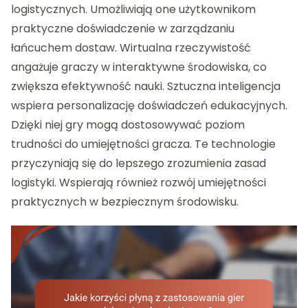
logistycznych. Umożliwiają one użytkownikom
praktyczne doświadczenie w zarządzaniu
łańcuchem dostaw. Wirtualna rzeczywistość
angażuje graczy w interaktywne środowiska, co
zwiększa efektywność nauki. Sztuczna inteligencja
wspiera personalizację doświadczeń edukacyjnych.
Dzięki niej gry mogą dostosowywać poziom
trudności do umiejętności gracza. Te technologie
przyczyniają się do lepszego zrozumienia zasad
logistyki. Wspierają również rozwój umiejętności
praktycznych w bezpiecznym środowisku.