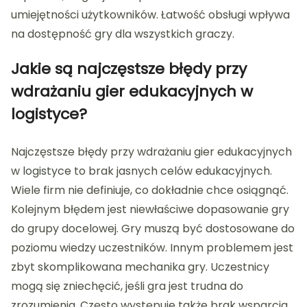
umiejętności użytkowników. Łatwość obsługi wpływa
na dostępność gry dla wszystkich graczy.
Jakie są najczęstsze błędy przy
wdrażaniu gier edukacyjnych w
logistyce?
Najczęstsze błędy przy wdrażaniu gier edukacyjnych
w logistyce to brak jasnych celów edukacyjnych.
Wiele firm nie definiuje, co dokładnie chce osiągnąć.
Kolejnym błędem jest niewłaściwe dopasowanie gry
do grupy docelowej. Gry muszą być dostosowane do
poziomu wiedzy uczestników. Innym problemem jest
zbyt skomplikowana mechanika gry. Uczestnicy
mogą się zniechęcić, jeśli gra jest trudna do
zrozumienia. Często występuje także brak wsparcia