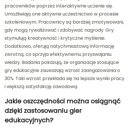
pracowników poprzez interaktywne uczenie się.
Umożliwiają one aktywne uczestnictwo w procesie
szkoleniowym. Pracownicy są bardziej zmotywowani,
gdy mogą rywalizować i zdobywać nagrody. Gry
stymulują kreatywność i krytyczne myślenie.
Dodatkowo, oferują natychmiastową informację
zwrotną, co sprzyja efektywnemu przyswajaniu
wiedzy. Badania pokazują, że organizacje stosujące
gry edukacyjne zauważają wzrost zaangażowania o
30%. Taki wzrost przekłada się na lepsze wyniki pracy
i większą satysfakcję zawodową.
Jakie oszczędności można osiągnąć
dzięki zastosowaniu gier
edukacyjnych?