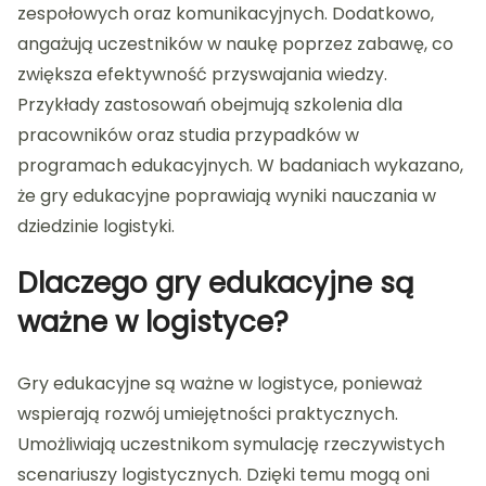
zespołowych oraz komunikacyjnych. Dodatkowo,
angażują uczestników w naukę poprzez zabawę, co
zwiększa efektywność przyswajania wiedzy.
Przykłady zastosowań obejmują szkolenia dla
pracowników oraz studia przypadków w
programach edukacyjnych. W badaniach wykazano,
że gry edukacyjne poprawiają wyniki nauczania w
dziedzinie logistyki.
Dlaczego gry edukacyjne są
ważne w logistyce?
Gry edukacyjne są ważne w logistyce, ponieważ
wspierają rozwój umiejętności praktycznych.
Umożliwiają uczestnikom symulację rzeczywistych
scenariuszy logistycznych. Dzięki temu mogą oni