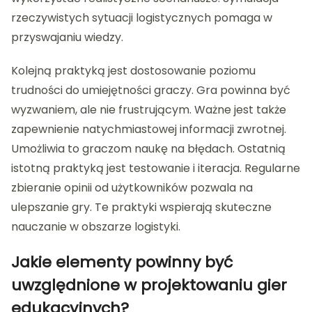
rzeczywistych sytuacji logistycznych pomaga w
przyswajaniu wiedzy.
Kolejną praktyką jest dostosowanie poziomu
trudności do umiejętności graczy. Gra powinna być
wyzwaniem, ale nie frustrującym. Ważne jest także
zapewnienie natychmiastowej informacji zwrotnej.
Umożliwia to graczom naukę na błędach. Ostatnią
istotną praktyką jest testowanie i iteracja. Regularne
zbieranie opinii od użytkowników pozwala na
ulepszanie gry. Te praktyki wspierają skuteczne
nauczanie w obszarze logistyki.
Jakie elementy powinny być
uwzględnione w projektowaniu gier
edukacyjnych?