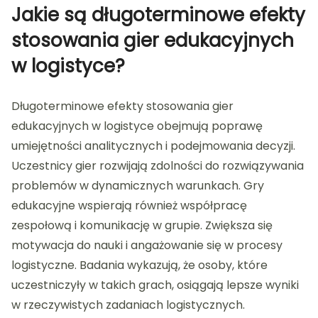
Jakie są długoterminowe efekty
stosowania gier edukacyjnych
w logistyce?
Długoterminowe efekty stosowania gier
edukacyjnych w logistyce obejmują poprawę
umiejętności analitycznych i podejmowania decyzji.
Uczestnicy gier rozwijają zdolności do rozwiązywania
problemów w dynamicznych warunkach. Gry
edukacyjne wspierają również współpracę
zespołową i komunikację w grupie. Zwiększa się
motywacja do nauki i angażowanie się w procesy
logistyczne. Badania wykazują, że osoby, które
uczestniczyły w takich grach, osiągają lepsze wyniki
w rzeczywistych zadaniach logistycznych.