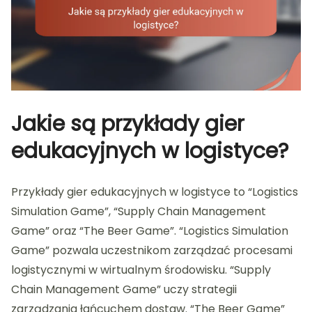
Jakie są przykłady gier
edukacyjnych w logistyce?
Przykłady gier edukacyjnych w logistyce to “Logistics
Simulation Game”, “Supply Chain Management
Game” oraz “The Beer Game”. “Logistics Simulation
Game” pozwala uczestnikom zarządzać procesami
logistycznymi w wirtualnym środowisku. “Supply
Chain Management Game” uczy strategii
zarządzania łańcuchem dostaw. “The Beer Game”