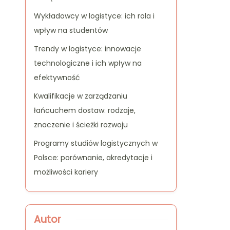
Wykładowcy w logistyce: ich rola i
wpływ na studentów
Trendy w logistyce: innowacje
technologiczne i ich wpływ na
efektywność
Kwalifikacje w zarządzaniu
łańcuchem dostaw: rodzaje,
znaczenie i ścieżki rozwoju
Programy studiów logistycznych w
Polsce: porównanie, akredytacje i
możliwości kariery
Autor