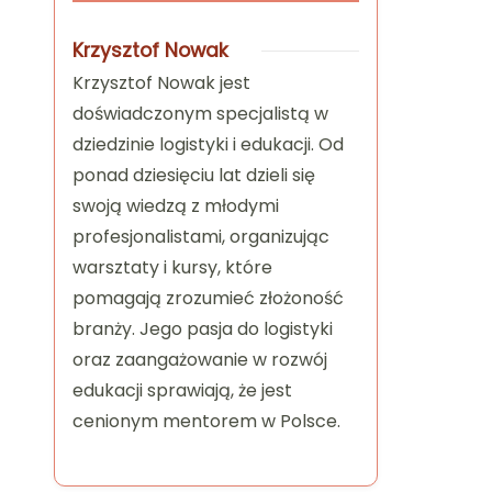
Krzysztof Nowak
Krzysztof Nowak jest
doświadczonym specjalistą w
dziedzinie logistyki i edukacji. Od
ponad dziesięciu lat dzieli się
swoją wiedzą z młodymi
profesjonalistami, organizując
warsztaty i kursy, które
pomagają zrozumieć złożoność
branży. Jego pasja do logistyki
oraz zaangażowanie w rozwój
edukacji sprawiają, że jest
cenionym mentorem w Polsce.