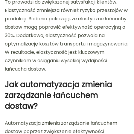
To prowadzi do zwiększonej satysfakcji klientów.
Elastyczność zmniejsza również ryzyko przestojów w
produkcji. Badania pokazują, że elastyczne łańcuchy
dostaw mogą poprawić efektywność operacyjną o
30%. Dodatkowo, elastyczność pozwala na
optymalizację kosztów transportu i magazynowania.
W rezultacie, elastyczność jest kluczowym
czynnikiem w osiąganiu wysokiej wydajności
łańcucha dostaw.
Jak automatyzacja zmienia
zarządzanie łańcuchem
dostaw?
Automatyzacja zmienia zarządzanie łańcuchem
dostaw poprzez zwiększenie efektywności