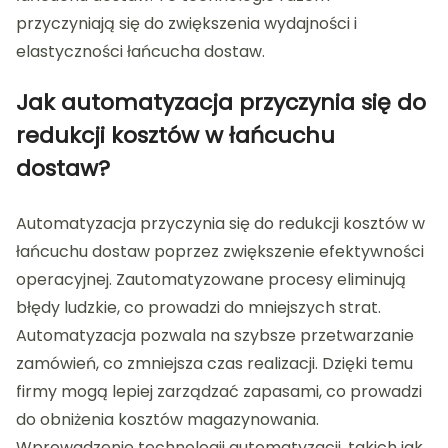
przyczyniają się do zwiększenia wydajności i
elastyczności łańcucha dostaw.
Jak automatyzacja przyczynia się do
redukcji kosztów w łańcuchu
dostaw?
Automatyzacja przyczynia się do redukcji kosztów w
łańcuchu dostaw poprzez zwiększenie efektywności
operacyjnej. Zautomatyzowane procesy eliminują
błędy ludzkie, co prowadzi do mniejszych strat.
Automatyzacja pozwala na szybsze przetwarzanie
zamówień, co zmniejsza czas realizacji. Dzięki temu
firmy mogą lepiej zarządzać zapasami, co prowadzi
do obniżenia kosztów magazynowania.
Wprowadzenie technologii automatyzacji, takich jak