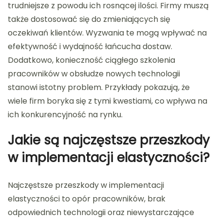
trudniejsze z powodu ich rosnącej ilości. Firmy muszą
także dostosować się do zmieniających się
oczekiwań klientów. Wyzwania te mogą wpływać na
efektywność i wydajność łańcucha dostaw.
Dodatkowo, konieczność ciągłego szkolenia
pracowników w obsłudze nowych technologii
stanowi istotny problem. Przykłady pokazują, że
wiele firm boryka się z tymi kwestiami, co wpływa na
ich konkurencyjność na rynku.
Jakie są najczęstsze przeszkody
w implementacji elastyczności?
Najczęstsze przeszkody w implementacji
elastyczności to opór pracowników, brak
odpowiednich technologii oraz niewystarczające