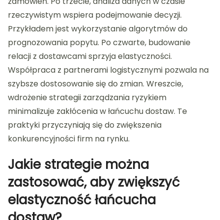
zamówień. Po trzecie, analiza danych w czasie
rzeczywistym wspiera podejmowanie decyzji.
Przykładem jest wykorzystanie algorytmów do
prognozowania popytu. Po czwarte, budowanie
relacji z dostawcami sprzyja elastyczności.
Współpraca z partnerami logistycznymi pozwala na
szybsze dostosowanie się do zmian. Wreszcie,
wdrożenie strategii zarządzania ryzykiem
minimalizuje zakłócenia w łańcuchu dostaw. Te
praktyki przyczyniają się do zwiększenia
konkurencyjności firm na rynku.
Jakie strategie można
zastosować, aby zwiększyć
elastyczność łańcucha
dostaw?