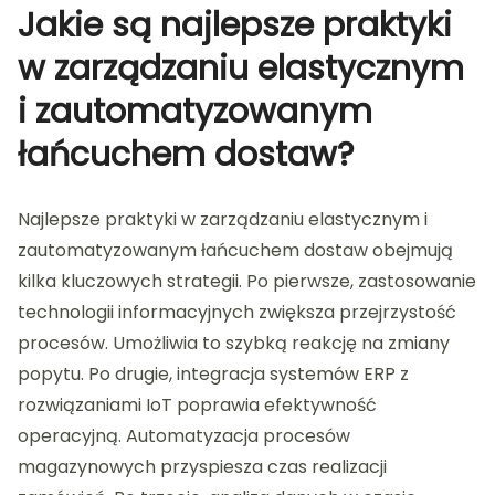
Jakie są najlepsze praktyki
w zarządzaniu elastycznym
i zautomatyzowanym
łańcuchem dostaw?
Najlepsze praktyki w zarządzaniu elastycznym i
zautomatyzowanym łańcuchem dostaw obejmują
kilka kluczowych strategii. Po pierwsze, zastosowanie
technologii informacyjnych zwiększa przejrzystość
procesów. Umożliwia to szybką reakcję na zmiany
popytu. Po drugie, integracja systemów ERP z
rozwiązaniami IoT poprawia efektywność
operacyjną. Automatyzacja procesów
magazynowych przyspiesza czas realizacji