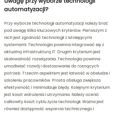
uwagę przy wyborze technologii
automatyzacji?
Przy wyborze technologii automatyzacji należy brać
pod uwagę kilka kluczowych kryteriów. Pierwszym z
nich jest zgodność technologii z istniejącymi
systemami. Technologia powinna integrować się z
aktualną infrastrukturą IT. Drugim kryterium jest
skalowalność rozwiązania. Technologia powinna
umożliwiać rozwój i dostosowanie do rosnących
potrzeb. Trzecim aspektem jest łatwość w obsłudze i
szkoleniu pracowników. Prosta obsługa zwiększa
efektywność i minimalizuje błędy. Kolejnym kryterium
jest koszt wdrożenia i utrzymania. Należy ocenić
całkowity koszt cyklu życia technologii. Ważna jest
również dostępność wsparcia technicznego i