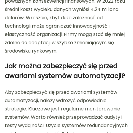
poważnych konsekwencji finansowych. W 2022 roku
średni koszt wycieku danych wyniósł 4,24 miliona
dolarów. Wreszcie, zbyt duża zależność od
technologii może ograniczać innowacyjność i
elastyczność organizacji. Firmy mogą stać się mniej
zdolne do adaptacji w szybko zmieniającym się
środowisku rynkowym.
Jak można zabezpieczyć się przed
awariami systemów automatyzacji?
Aby zabezpieczyć się przed awariami systemów
automatyzacji, należy wdrożyć odpowiednie
strategie. Kluczowe jest regularne monitorowanie
systemów. Warto również przeprowadzać audyty i
testy wydajności. Użycie systemów redundancyjnych