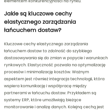
elementem konkurencyjności na rynku.
Jakie są kluczowe cechy
elastycznego zarządzania
łańcuchem dostaw?
Kluczowe cechy elastycznego zarządzania
łańcuchem dostaw to zdolność do szybkiego
dostosowywania się do zmian w popycie i warunkach
rynkowych. Elastyczność pozwala na optymalizację
procesów i minimalizację kosztów. Ważnym
aspektem jest również integracja technologii, która
wspiera komunikację i współpracę między
partnerami w łańcuchu dostaw. Przykładem są
systemy ERP, które umożliwiają bieżące
monitorowanie i analizę danych. Kolejną cechą jest