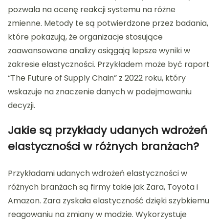
pozwala na ocenę reakcji systemu na różne
zmienne. Metody te są potwierdzone przez badania,
które pokazują, że organizacje stosujące
zaawansowane analizy osiągają lepsze wyniki w
zakresie elastyczności. Przykładem może być raport
“The Future of Supply Chain” z 2022 roku, który
wskazuje na znaczenie danych w podejmowaniu
decyzji.
Jakie są przykłady udanych wdrożeń
elastyczności w różnych branżach?
Przykładami udanych wdrożeń elastyczności w
różnych branżach są firmy takie jak Zara, Toyota i
Amazon. Zara zyskała elastyczność dzięki szybkiemu
reagowaniu na zmiany w modzie. Wykorzystuje