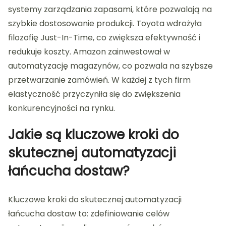
systemy zarządzania zapasami, które pozwalają na
szybkie dostosowanie produkcji. Toyota wdrożyła
filozofię Just-In-Time, co zwiększa efektywność i
redukuje koszty. Amazon zainwestował w
automatyzację magazynów, co pozwala na szybsze
przetwarzanie zamówień. W każdej z tych firm
elastyczność przyczyniła się do zwiększenia
konkurencyjności na rynku.
Jakie są kluczowe kroki do
skutecznej automatyzacji
łańcucha dostaw?
Kluczowe kroki do skutecznej automatyzacji
łańcucha dostaw to: zdefiniowanie celów