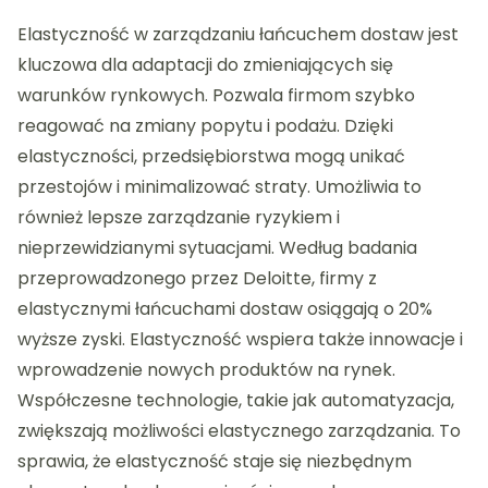
Elastyczność w zarządzaniu łańcuchem dostaw jest
kluczowa dla adaptacji do zmieniających się
warunków rynkowych. Pozwala firmom szybko
reagować na zmiany popytu i podażu. Dzięki
elastyczności, przedsiębiorstwa mogą unikać
przestojów i minimalizować straty. Umożliwia to
również lepsze zarządzanie ryzykiem i
nieprzewidzianymi sytuacjami. Według badania
przeprowadzonego przez Deloitte, firmy z
elastycznymi łańcuchami dostaw osiągają o 20%
wyższe zyski. Elastyczność wspiera także innowacje i
wprowadzenie nowych produktów na rynek.
Współczesne technologie, takie jak automatyzacja,
zwiększają możliwości elastycznego zarządzania. To
sprawia, że elastyczność staje się niezbędnym