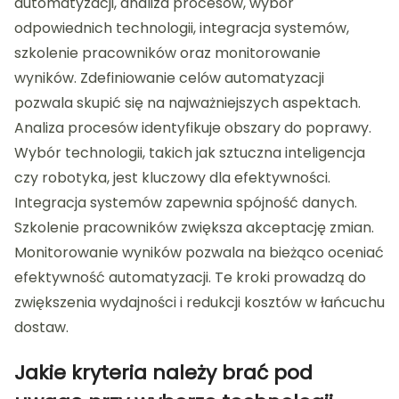
automatyzacji, analiza procesów, wybór
odpowiednich technologii, integracja systemów,
szkolenie pracowników oraz monitorowanie
wyników. Zdefiniowanie celów automatyzacji
pozwala skupić się na najważniejszych aspektach.
Analiza procesów identyfikuje obszary do poprawy.
Wybór technologii, takich jak sztuczna inteligencja
czy robotyka, jest kluczowy dla efektywności.
Integracja systemów zapewnia spójność danych.
Szkolenie pracowników zwiększa akceptację zmian.
Monitorowanie wyników pozwala na bieżąco oceniać
efektywność automatyzacji. Te kroki prowadzą do
zwiększenia wydajności i redukcji kosztów w łańcuchu
dostaw.
Jakie kryteria należy brać pod