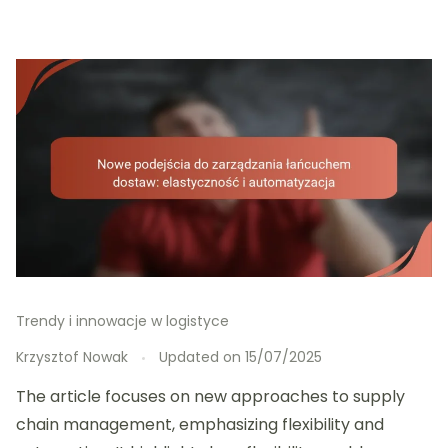
Trendy i innowacje w logistyce
Krzysztof Nowak
Updated on
15/07/2025
The article focuses on new approaches to supply
chain management, emphasizing flexibility and