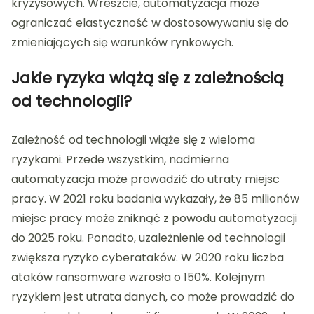
kryzysowych. Wreszcie, automatyzacja może
ograniczać elastyczność w dostosowywaniu się do
zmieniających się warunków rynkowych.
Jakie ryzyka wiążą się z zależnością
od technologii?
Zależność od technologii wiąże się z wieloma
ryzykami. Przede wszystkim, nadmierna
automatyzacja może prowadzić do utraty miejsc
pracy. W 2021 roku badania wykazały, że 85 milionów
miejsc pracy może zniknąć z powodu automatyzacji
do 2025 roku. Ponadto, uzależnienie od technologii
zwiększa ryzyko cyberataków. W 2020 roku liczba
ataków ransomware wzrosła o 150%. Kolejnym
ryzykiem jest utrata danych, co może prowadzić do