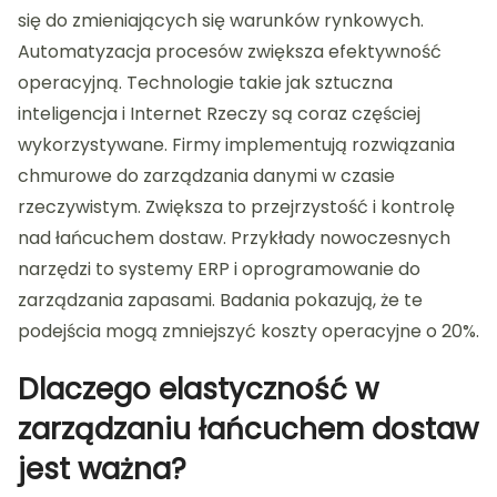
się do zmieniających się warunków rynkowych.
Automatyzacja procesów zwiększa efektywność
operacyjną. Technologie takie jak sztuczna
inteligencja i Internet Rzeczy są coraz częściej
wykorzystywane. Firmy implementują rozwiązania
chmurowe do zarządzania danymi w czasie
rzeczywistym. Zwiększa to przejrzystość i kontrolę
nad łańcuchem dostaw. Przykłady nowoczesnych
narzędzi to systemy ERP i oprogramowanie do
zarządzania zapasami. Badania pokazują, że te
podejścia mogą zmniejszyć koszty operacyjne o 20%.
Dlaczego elastyczność w
zarządzaniu łańcuchem dostaw
jest ważna?