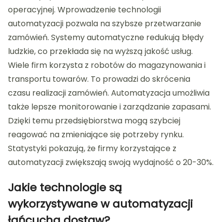
operacyjnej. Wprowadzenie technologii
automatyzacji pozwala na szybsze przetwarzanie
zamówień. Systemy automatyczne redukują błędy
ludzkie, co przekłada się na wyższą jakość usług.
Wiele firm korzysta z robotów do magazynowania i
transportu towarów. To prowadzi do skrócenia
czasu realizacji zamówień. Automatyzacja umożliwia
także lepsze monitorowanie i zarządzanie zapasami.
Dzięki temu przedsiębiorstwa mogą szybciej
reagować na zmieniające się potrzeby rynku.
Statystyki pokazują, że firmy korzystające z
automatyzacji zwiększają swoją wydajność o 20-30%.
Jakie technologie są
wykorzystywane w automatyzacji
łańcucha dostaw?