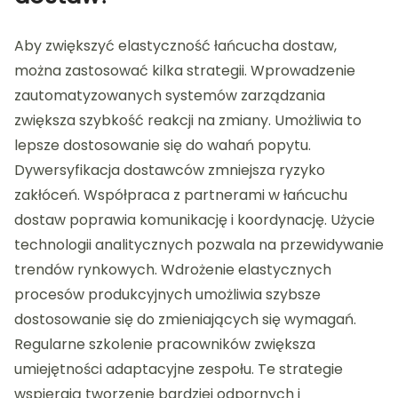
Aby zwiększyć elastyczność łańcucha dostaw,
można zastosować kilka strategii. Wprowadzenie
zautomatyzowanych systemów zarządzania
zwiększa szybkość reakcji na zmiany. Umożliwia to
lepsze dostosowanie się do wahań popytu.
Dywersyfikacja dostawców zmniejsza ryzyko
zakłóceń. Współpraca z partnerami w łańcuchu
dostaw poprawia komunikację i koordynację. Użycie
technologii analitycznych pozwala na przewidywanie
trendów rynkowych. Wdrożenie elastycznych
procesów produkcyjnych umożliwia szybsze
dostosowanie się do zmieniających się wymagań.
Regularne szkolenie pracowników zwiększa
umiejętności adaptacyjne zespołu. Te strategie
wspierają tworzenie bardziej odpornych i