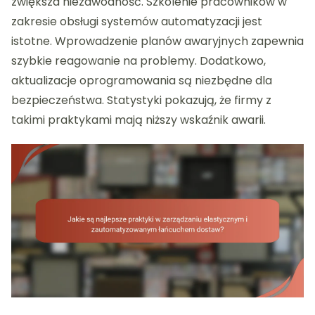
zwiększa niezawodność. Szkolenie pracowników w
zakresie obsługi systemów automatyzacji jest
istotne. Wprowadzenie planów awaryjnych zapewnia
szybkie reagowanie na problemy. Dodatkowo,
aktualizacje oprogramowania są niezbędne dla
bezpieczeństwa. Statystyki pokazują, że firmy z
takimi praktykami mają niższy wskaźnik awarii.