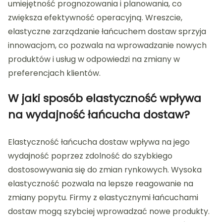
umiejętność prognozowania i planowania, co
zwiększa efektywność operacyjną. Wreszcie,
elastyczne zarządzanie łańcuchem dostaw sprzyja
innowacjom, co pozwala na wprowadzanie nowych
produktów i usług w odpowiedzi na zmiany w
preferencjach klientów.
W jaki sposób elastyczność wpływa
na wydajność łańcucha dostaw?
Elastyczność łańcucha dostaw wpływa na jego
wydajność poprzez zdolność do szybkiego
dostosowywania się do zmian rynkowych. Wysoka
elastyczność pozwala na lepsze reagowanie na
zmiany popytu. Firmy z elastycznymi łańcuchami
dostaw mogą szybciej wprowadzać nowe produkty.