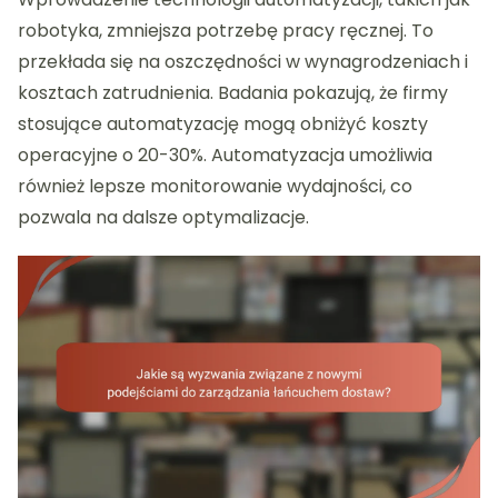
robotyka, zmniejsza potrzebę pracy ręcznej. To
przekłada się na oszczędności w wynagrodzeniach i
kosztach zatrudnienia. Badania pokazują, że firmy
stosujące automatyzację mogą obniżyć koszty
operacyjne o 20-30%. Automatyzacja umożliwia
również lepsze monitorowanie wydajności, co
pozwala na dalsze optymalizacje.