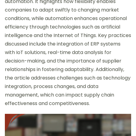
automation. It highlights how flexibility enables
companies to adapt swiftly to changing market
conditions, while automation enhances operational
efficiency through technologies such as artificial
intelligence and the Internet of Things. Key practices
discussed include the integration of ERP systems
with IoT solutions, real-time data analysis for
decision-making, and the importance of supplier
relationships in fostering adaptability. Additionally,
the article addresses challenges such as technology
integration, process changes, and data
management, which can impact supply chain
effectiveness and competitiveness.