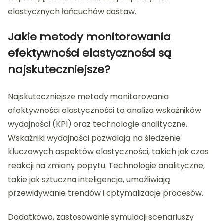
elastycznych łańcuchów dostaw.
Jakie metody monitorowania
efektywności elastyczności są
najskuteczniejsze?
Najskuteczniejsze metody monitorowania
efektywności elastyczności to analiza wskaźników
wydajności (KPI) oraz technologie analityczne.
Wskaźniki wydajności pozwalają na śledzenie
kluczowych aspektów elastyczności, takich jak czas
reakcji na zmiany popytu. Technologie analityczne,
takie jak sztuczna inteligencja, umożliwiają
przewidywanie trendów i optymalizację procesów.
Dodatkowo, zastosowanie symulacji scenariuszy