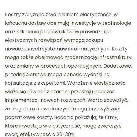
Koszty związane z wdrażaniem elastyczności w
łańcuchu dostaw obejmują inwestycje w technologie
oraz szkolenia pracowników. Wprowadzenie
elastycznych rozwiązań wymaga zakupu
nowoczesnych systemów informatycznych. Koszty
mogą także obejmować modernizację infrastruktury
oraz zmiany w procesach operacyjnych. Dodatkowo,
przedsiębiorstwa mogą ponosić wydatki na
konsultacje z ekspertami. Wdrożenie elastyczności
wiąże się również z czasem przestoju podczas
implementacji nowych rozwiązań. Warto zauważyć,
że długoterminowe korzyści mogą przewyższać
początkowe koszty. Badania pokazują, że firmy,
które inwestują w elastyczność, mogą zwiększyć
swoją efektywność o 20-30%.