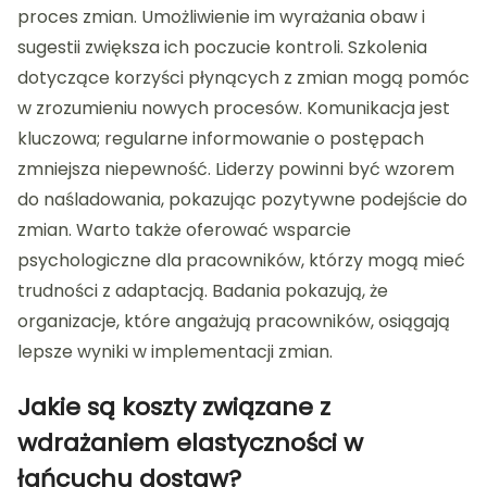
proces zmian. Umożliwienie im wyrażania obaw i
sugestii zwiększa ich poczucie kontroli. Szkolenia
dotyczące korzyści płynących z zmian mogą pomóc
w zrozumieniu nowych procesów. Komunikacja jest
kluczowa; regularne informowanie o postępach
zmniejsza niepewność. Liderzy powinni być wzorem
do naśladowania, pokazując pozytywne podejście do
zmian. Warto także oferować wsparcie
psychologiczne dla pracowników, którzy mogą mieć
trudności z adaptacją. Badania pokazują, że
organizacje, które angażują pracowników, osiągają
lepsze wyniki w implementacji zmian.
Jakie są koszty związane z
wdrażaniem elastyczności w
łańcuchu dostaw?