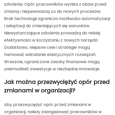
szkolenia. Opór pracowników wynika z obaw przed
zmianą i niepewnością co do nowych procesów.
Brak technologii ogranicza możliwości automatyzacji
i adaptacji do zmieniających się warunków.
Niewystarczające szkolenia prowadzą do niskiej
efektywności w korzystaniu z nowych narzędzi.
Dodatkowo, niejasne cele i strategie mogą
hamować wdrażanie elastycznych rozwiązań.
Wreszcie, ograniczone zasoby finansowe mogą
uniemożliwić inwestycje w niezbędne innowacje.
Jak można przezwyciężyć opór przed
zmianami w organizacji?
Aby przezwyciężyć opór przed zmianami w
organizacji, należy zaangażować pracowników w