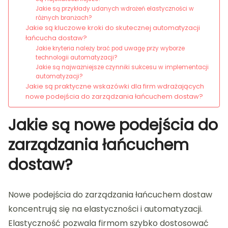
Jakie są przykłady udanych wdrożeń elastyczności w
różnych branżach?
Jakie są kluczowe kroki do skutecznej automatyzacji
łańcucha dostaw?
Jakie kryteria należy brać pod uwagę przy wyborze
technologii automatyzacji?
Jakie są najważniejsze czynniki sukcesu w implementacji
automatyzacji?
Jakie są praktyczne wskazówki dla firm wdrażających
nowe podejścia do zarządzania łańcuchem dostaw?
Jakie są nowe podejścia do
zarządzania łańcuchem
dostaw?
Nowe podejścia do zarządzania łańcuchem dostaw
koncentrują się na elastyczności i automatyzacji.
Elastyczność pozwala firmom szybko dostosować