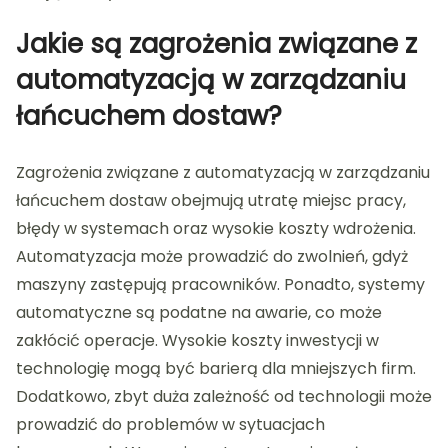
Jakie są zagrożenia związane z
automatyzacją w zarządzaniu
łańcuchem dostaw?
Zagrożenia związane z automatyzacją w zarządzaniu
łańcuchem dostaw obejmują utratę miejsc pracy,
błędy w systemach oraz wysokie koszty wdrożenia.
Automatyzacja może prowadzić do zwolnień, gdyż
maszyny zastępują pracowników. Ponadto, systemy
automatyczne są podatne na awarie, co może
zakłócić operacje. Wysokie koszty inwestycji w
technologię mogą być barierą dla mniejszych firm.
Dodatkowo, zbyt duża zależność od technologii może
prowadzić do problemów w sytuacjach