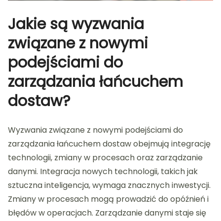
Jakie są wyzwania
związane z nowymi
podejściami do
zarządzania łańcuchem
dostaw?
Wyzwania związane z nowymi podejściami do
zarządzania łańcuchem dostaw obejmują integrację
technologii, zmiany w procesach oraz zarządzanie
danymi. Integracja nowych technologii, takich jak
sztuczna inteligencja, wymaga znacznych inwestycji.
Zmiany w procesach mogą prowadzić do opóźnień i
błędów w operacjach. Zarządzanie danymi staje się