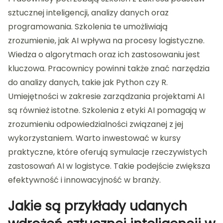
sztucznej inteligencji, analizy danych oraz
programowania. Szkolenia te umożliwiają
zrozumienie, jak AI wpływa na procesy logistyczne.
Wiedza o algorytmach oraz ich zastosowaniu jest
kluczowa. Pracownicy powinni także znać narzędzia
do analizy danych, takie jak Python czy R.
Umiejętności w zakresie zarządzania projektami AI
są również istotne. Szkolenia z etyki AI pomagają w
zrozumieniu odpowiedzialności związanej z jej
wykorzystaniem. Warto inwestować w kursy
praktyczne, które oferują symulacje rzeczywistych
zastosowań AI w logistyce. Takie podejście zwiększa
efektywność i innowacyjność w branży.
Jakie są przykłady udanych