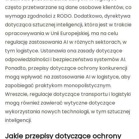
często przetwarzane są dane osobowe klientów, co
wymaga zgodności z RODO. Dodatkowo, dyrektywa
dotycząca sztucznej inteligencji, która jest w trakcie
opracowywania w Unii Europejskiej, ma na celu
regulację zastosowania AI w różnych sektorach, w
tym logistyce. Ustanawia ona zasady dotyczące
odpowiedzialności i bezpieczeństwa systemów AI.
Ponadto, przepisy dotyczące ochrony konkurencji
mogą wpływać na zastosowanie AI w logistyce, aby
zapobiegać praktykom monopolistycznym.
Wreszcie, regulacje dotyczące transportu i logistyki
mogą również zawierać wytyczne dotyczące
wykorzystania nowych technologii, w tym sztucznej
inteligencji.
Jakie przepisy dotyczące ochrony