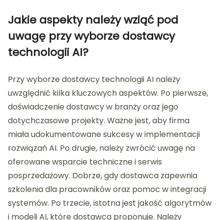
Jakie aspekty należy wziąć pod
uwagę przy wyborze dostawcy
technologii AI?
Przy wyborze dostawcy technologii AI należy
uwzględnić kilka kluczowych aspektów. Po pierwsze,
doświadczenie dostawcy w branży oraz jego
dotychczasowe projekty. Ważne jest, aby firma
miała udokumentowane sukcesy w implementacji
rozwiązań AI. Po drugie, należy zwrócić uwagę na
oferowane wsparcie techniczne i serwis
posprzedażowy. Dobrze, gdy dostawca zapewnia
szkolenia dla pracowników oraz pomoc w integracji
systemów. Po trzecie, istotna jest jakość algorytmów
i modeli AI, które dostawca proponuje. Należy