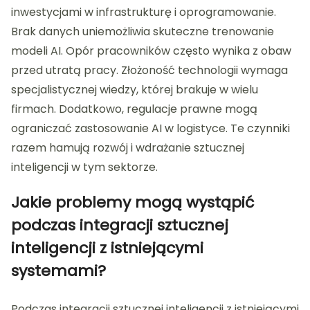
inwestycjami w infrastrukturę i oprogramowanie.
Brak danych uniemożliwia skuteczne trenowanie
modeli AI. Opór pracowników często wynika z obaw
przed utratą pracy. Złożoność technologii wymaga
specjalistycznej wiedzy, której brakuje w wielu
firmach. Dodatkowo, regulacje prawne mogą
ograniczać zastosowanie AI w logistyce. Te czynniki
razem hamują rozwój i wdrażanie sztucznej
inteligencji w tym sektorze.
Jakie problemy mogą wystąpić
podczas integracji sztucznej
inteligencji z istniejącymi
systemami?
Podczas integracji sztucznej inteligencji z istniejącymi