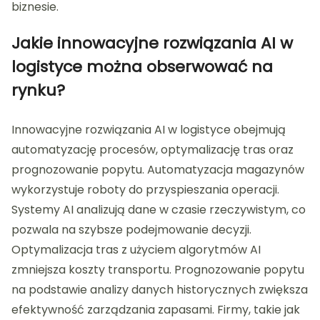
biznesie.
Jakie innowacyjne rozwiązania AI w
logistyce można obserwować na
rynku?
Innowacyjne rozwiązania AI w logistyce obejmują
automatyzację procesów, optymalizację tras oraz
prognozowanie popytu. Automatyzacja magazynów
wykorzystuje roboty do przyspieszania operacji.
Systemy AI analizują dane w czasie rzeczywistym, co
pozwala na szybsze podejmowanie decyzji.
Optymalizacja tras z użyciem algorytmów AI
zmniejsza koszty transportu. Prognozowanie popytu
na podstawie analizy danych historycznych zwiększa
efektywność zarządzania zapasami. Firmy, takie jak