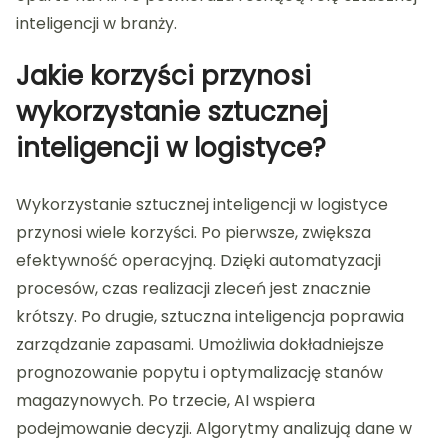
inteligencji w branży.
Jakie korzyści przynosi
wykorzystanie sztucznej
inteligencji w logistyce?
Wykorzystanie sztucznej inteligencji w logistyce
przynosi wiele korzyści. Po pierwsze, zwiększa
efektywność operacyjną. Dzięki automatyzacji
procesów, czas realizacji zleceń jest znacznie
krótszy. Po drugie, sztuczna inteligencja poprawia
zarządzanie zapasami. Umożliwia dokładniejsze
prognozowanie popytu i optymalizację stanów
magazynowych. Po trzecie, AI wspiera
podejmowanie decyzji. Algorytmy analizują dane w