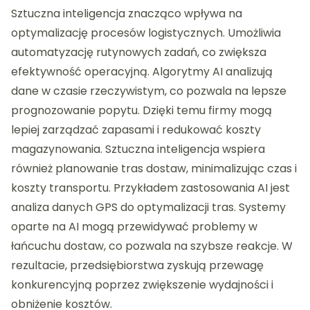
Sztuczna inteligencja znacząco wpływa na
optymalizację procesów logistycznych. Umożliwia
automatyzację rutynowych zadań, co zwiększa
efektywność operacyjną. Algorytmy AI analizują
dane w czasie rzeczywistym, co pozwala na lepsze
prognozowanie popytu. Dzięki temu firmy mogą
lepiej zarządzać zapasami i redukować koszty
magazynowania. Sztuczna inteligencja wspiera
również planowanie tras dostaw, minimalizując czas i
koszty transportu. Przykładem zastosowania AI jest
analiza danych GPS do optymalizacji tras. Systemy
oparte na AI mogą przewidywać problemy w
łańcuchu dostaw, co pozwala na szybsze reakcje. W
rezultacie, przedsiębiorstwa zyskują przewagę
konkurencyjną poprzez zwiększenie wydajności i
obniżenie kosztów.