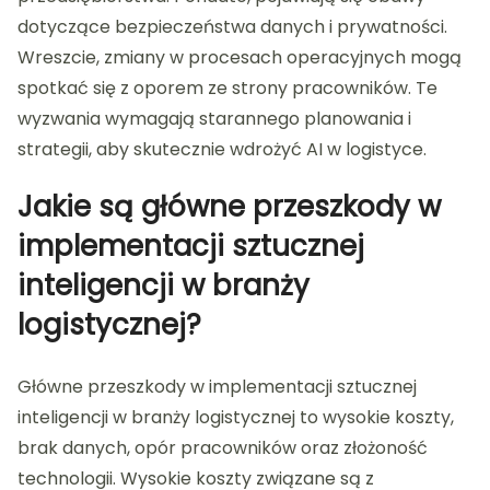
dotyczące bezpieczeństwa danych i prywatności.
Wreszcie, zmiany w procesach operacyjnych mogą
spotkać się z oporem ze strony pracowników. Te
wyzwania wymagają starannego planowania i
strategii, aby skutecznie wdrożyć AI w logistyce.
Jakie są główne przeszkody w
implementacji sztucznej
inteligencji w branży
logistycznej?
Główne przeszkody w implementacji sztucznej
inteligencji w branży logistycznej to wysokie koszty,
brak danych, opór pracowników oraz złożoność
technologii. Wysokie koszty związane są z