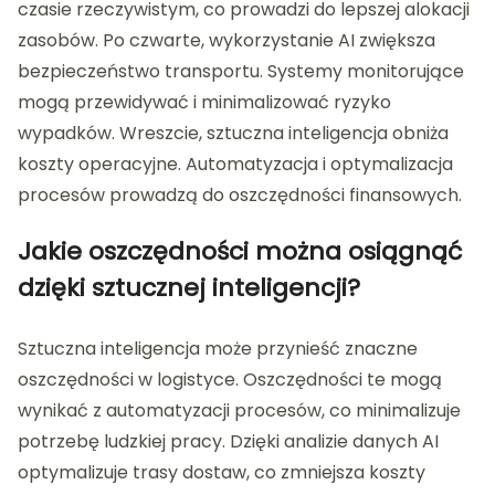
czasie rzeczywistym, co prowadzi do lepszej alokacji
zasobów. Po czwarte, wykorzystanie AI zwiększa
bezpieczeństwo transportu. Systemy monitorujące
mogą przewidywać i minimalizować ryzyko
wypadków. Wreszcie, sztuczna inteligencja obniża
koszty operacyjne. Automatyzacja i optymalizacja
procesów prowadzą do oszczędności finansowych.
Jakie oszczędności można osiągnąć
dzięki sztucznej inteligencji?
Sztuczna inteligencja może przynieść znaczne
oszczędności w logistyce. Oszczędności te mogą
wynikać z automatyzacji procesów, co minimalizuje
potrzebę ludzkiej pracy. Dzięki analizie danych AI
optymalizuje trasy dostaw, co zmniejsza koszty