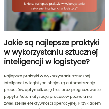
Jakie są najlepsze praktyki
w wykorzystaniu sztucznej
inteligencji w logistyce?
Najlepsze praktyki w wykorzystaniu sztucznej
inteligencji w logistyce obejmują automatyzację
procesów, optymalizację tras oraz prognozowanie
popytu. Automatyzacja procesów pozwala na
zwiększenie efektywności operacyjnej. Przykładem