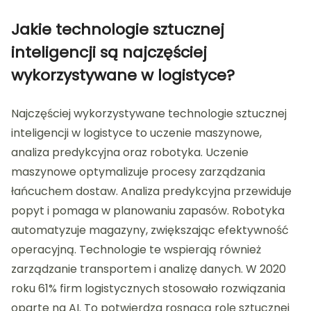
Jakie technologie sztucznej
inteligencji są najczęściej
wykorzystywane w logistyce?
Najczęściej wykorzystywane technologie sztucznej
inteligencji w logistyce to uczenie maszynowe,
analiza predykcyjna oraz robotyka. Uczenie
maszynowe optymalizuje procesy zarządzania
łańcuchem dostaw. Analiza predykcyjna przewiduje
popyt i pomaga w planowaniu zapasów. Robotyka
automatyzuje magazyny, zwiększając efektywność
operacyjną. Technologie te wspierają również
zarządzanie transportem i analizę danych. W 2020
roku 61% firm logistycznych stosowało rozwiązania
oparte na AI. To potwierdza rosnącą rolę sztucznej