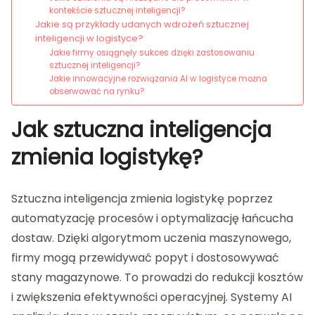
kontekście sztucznej inteligencji?
Jakie są przykłady udanych wdrożeń sztucznej
inteligencji w logistyce?
Jakie firmy osiągnęły sukces dzięki zastosowaniu
sztucznej inteligencji?
Jakie innowacyjne rozwiązania AI w logistyce można
obserwować na rynku?
Jak sztuczna inteligencja
zmienia logistykę?
Sztuczna inteligencja zmienia logistykę poprzez
automatyzację procesów i optymalizację łańcucha
dostaw. Dzięki algorytmom uczenia maszynowego,
firmy mogą przewidywać popyt i dostosowywać
stany magazynowe. To prowadzi do redukcji kosztów
i zwiększenia efektywności operacyjnej. Systemy AI