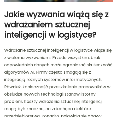
Jakie wyzwania wiążą się z
wdrażaniem sztucznej
inteligencji w logistyce?
Wdrażanie sztucznej inteligencji w logistyce wiąże się
z wieloma wyzwaniami. Przede wszystkim, brak
odpowiednich danych może ograniczać skuteczność
algorytmów AI. Firmy często zmagają się z
integracją różnych systemów informatycznych.
Również, konieczność przeszkolenia pracowników w
obsłudze nowych technologii stanowi istotny
problem. Koszty wdrożenia sztucznej inteligencji
mogą być znaczne, co zniechęca niektóre
przedsiębiorstwa. Ponadto, pojawiają się obawy