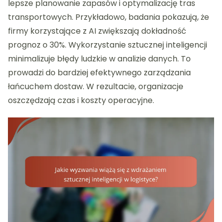
lepsze planowanie zapasów i optymalizację tras
transportowych. Przykładowo, badania pokazują, że
firmy korzystające z AI zwiększają dokładność
prognoz o 30%. Wykorzystanie sztucznej inteligencji
minimalizuje błędy ludzkie w analizie danych. To
prowadzi do bardziej efektywnego zarządzania
łańcuchem dostaw. W rezultacie, organizacje
oszczędzają czas i koszty operacyjne.