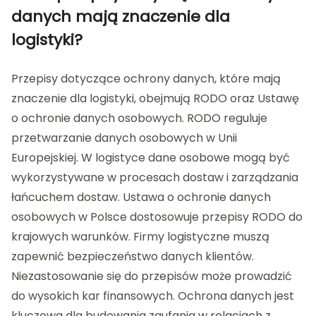
danych mają znaczenie dla
logistyki?
Przepisy dotyczące ochrony danych, które mają
znaczenie dla logistyki, obejmują RODO oraz Ustawę
o ochronie danych osobowych. RODO reguluje
przetwarzanie danych osobowych w Unii
Europejskiej. W logistyce dane osobowe mogą być
wykorzystywane w procesach dostaw i zarządzania
łańcuchem dostaw. Ustawa o ochronie danych
osobowych w Polsce dostosowuje przepisy RODO do
krajowych warunków. Firmy logistyczne muszą
zapewnić bezpieczeństwo danych klientów.
Niezastosowanie się do przepisów może prowadzić
do wysokich kar finansowych. Ochrona danych jest
kluczowa dla budowania zaufania w relacjach z