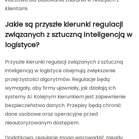
klientami.
Jakie są przyszłe kierunki regulacji
związanych z sztuczną inteligencją w
logistyce?
Przyszłe kierunki regulacji związanych z sztuczną
inteligencją w logistyce obejmują zwiększenie
przejrzystości algorytmów. Regulacje będą
wymagały, aby firmy ujawniały, jak działają ich
systemy AI. Kolejnym kierunkiem jest zapewnienie
bezpieczeństwa danych. Przepisy będą chronić
dane osobowe oraz operacyjne przed
nieautoryzowanym dostępem.
Dodatkowo, regulacje mogą wprowadzić zasady