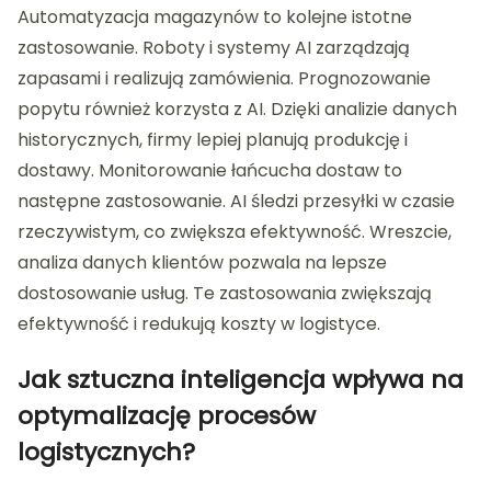
Automatyzacja magazynów to kolejne istotne
zastosowanie. Roboty i systemy AI zarządzają
zapasami i realizują zamówienia. Prognozowanie
popytu również korzysta z AI. Dzięki analizie danych
historycznych, firmy lepiej planują produkcję i
dostawy. Monitorowanie łańcucha dostaw to
następne zastosowanie. AI śledzi przesyłki w czasie
rzeczywistym, co zwiększa efektywność. Wreszcie,
analiza danych klientów pozwala na lepsze
dostosowanie usług. Te zastosowania zwiększają
efektywność i redukują koszty w logistyce.
Jak sztuczna inteligencja wpływa na
optymalizację procesów
logistycznych?