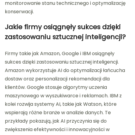
monitorowanie stanu technicznego i optymalizację
konserwacji.
Jakie firmy osiągnęły sukces dzięki
zastosowaniu sztucznej inteligencji?
Firmy takie jak Amazon, Google i IBM osiągnęły
sukces dzięki zastosowaniu sztucznej inteligencji.
Amazon wykorzystuje AI do optymalizacji łańcucha
dostaw oraz personalizacji rekomendacji dla
klientów. Google stosuje algorytmy uczenia
maszynowego w wyszukiwarce i reklamach. IBM z
kolei rozwija systemy AI, takie jak Watson, które
wspierają różne branże w analizie danych. Te
przykłady pokazują, jak AI przyczynia się do
zwiększenia efektywności i innowacyjności w