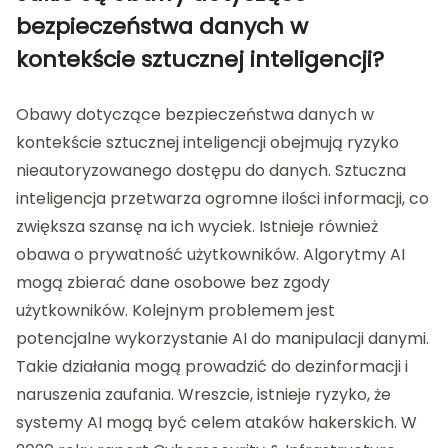
bezpieczeństwa danych w
kontekście sztucznej inteligencji?
Obawy dotyczące bezpieczeństwa danych w
kontekście sztucznej inteligencji obejmują ryzyko
nieautoryzowanego dostępu do danych. Sztuczna
inteligencja przetwarza ogromne ilości informacji, co
zwiększa szansę na ich wyciek. Istnieje również
obawa o prywatność użytkowników. Algorytmy AI
mogą zbierać dane osobowe bez zgody
użytkowników. Kolejnym problemem jest
potencjalne wykorzystanie AI do manipulacji danymi.
Takie działania mogą prowadzić do dezinformacji i
naruszenia zaufania. Wreszcie, istnieje ryzyko, że
systemy AI mogą być celem ataków hakerskich. W