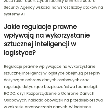
2020 roku raport Cybersecurity & Infrastructure
Security Agency wskazał na wzrost liczby ataków na
systemy AI.
Jakie regulacje prawne
wpływają na wykorzystanie
sztucznej inteligencji w
logistyce?
Regulacje prawne wpływające na wykorzystanie
sztucznej inteligencji w logistyce obejmują przepisy
dotyczące ochrony danych osobowych oraz
regulacje dotyczące bezpieczeństwa technologii.
RODO, czyli Rozporządzenie o Ochronie Danych
Osobowych, nakłada obowiązki na przedsiębiorstwa
w zakresie przetwarzania danych. W logistyce