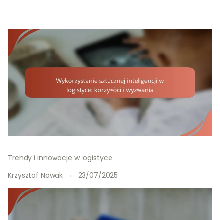
Trendy i innowacje w logistyce
Krzysztof Nowak
23/07/2025