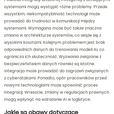
systemami mogą wystąpić różne problemy. Przede
wszystkim, niekompatybilność technologii może
prowadzić do trudności w komunikacji między
systemami. Wymagana może być także znaczna
zmiana w architekturze systemów, co wiąże się z
wysokimi kosztami. Kolejnym problemem jest brak
odpowiednich danych do trenowania modeli AI, co
ogranicza ich skuteczność. Wyzwania związane z
bezpieczeństwem danych również są istotne.
Integracja może prowadzić do zagrożeń związanych
z cyberatakami. Ponadto, opór pracowników przed
nowymi technologiami może spowolnić proces
integracji. Wreszcie, zmiany w regulacjach prawnych
mogą wpłynąć na wdrażanie AI w logistyce.
Jakie są obawy dotyczące