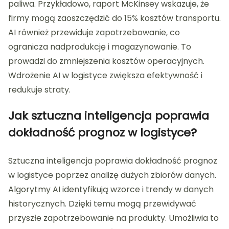
paliwa. Przykładowo, raport McKinsey wskazuje, że
firmy mogą zaoszczędzić do 15% kosztów transportu.
AI również przewiduje zapotrzebowanie, co
ogranicza nadprodukcję i magazynowanie. To
prowadzi do zmniejszenia kosztów operacyjnych.
Wdrożenie AI w logistyce zwiększa efektywność i
redukuje straty.
Jak sztuczna inteligencja poprawia
dokładność prognoz w logistyce?
Sztuczna inteligencja poprawia dokładność prognoz
w logistyce poprzez analizę dużych zbiorów danych.
Algorytmy AI identyfikują wzorce i trendy w danych
historycznych. Dzięki temu mogą przewidywać
przyszłe zapotrzebowanie na produkty. Umożliwia to